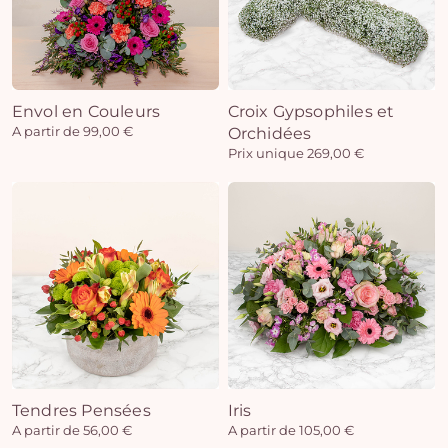
Envol en Couleurs
Croix Gypsophiles et
A partir de 99,00 €
Orchidées
Prix unique 269,00 €
Tendres Pensées
Iris
A partir de 56,00 €
A partir de 105,00 €