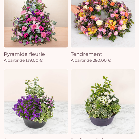
Pyramide fleurie
Tendrement
A partir de 139,00 €
A partir de 280,00 €