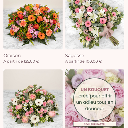
Oraison
Sagesse
A partir de 125,00 €
A partir de 100,00 €