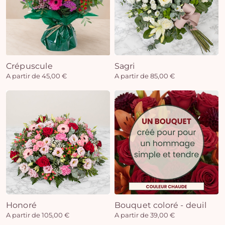
Crépuscule
Sagri
A partir de 45,00 €
A partir de 85,00 €
Honoré
Bouquet coloré - deuil
A partir de 105,00 €
A partir de 39,00 €