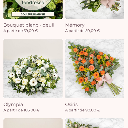
Bouquet blanc - deuil
Mémory
A partir de 39,00 €
A partir de 50,00 €
Olympia
Osiris
A partir de 105,00 €
A partir de 90,00 €