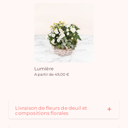
Lumière
A partir de 49,00 €
Livraison de fleurs de deuil et
compositions florales