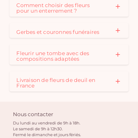
Comment choisir des fleurs
pour un enterrement ?
Gerbes et couronnes funéraires
Fleurir une tombe avec des
compositions adaptées
Livraison de fleurs de deuil en
France
Nous contacter
Du lundi au vendredi de 9h à 18h.
Le samedi de 9h à 12h30.
Fermé le dimanche et jours fériés.