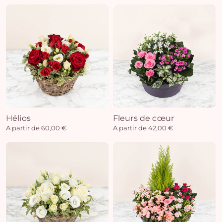
Hélios
Fleurs de cœur
A partir de 60,00 €
A partir de 42,00 €