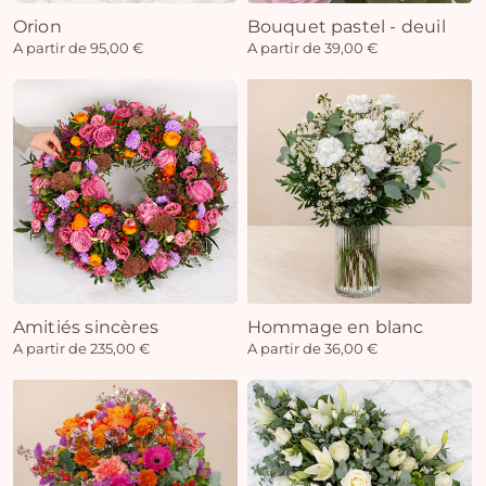
Orion
Bouquet pastel - deuil
A partir de 95,00 €
A partir de 39,00 €
Amitiés sincères
Hommage en blanc
A partir de 235,00 €
A partir de 36,00 €