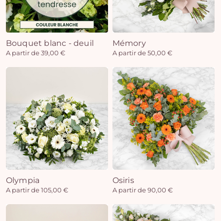
Bouquet blanc - deuil
Mémory
A partir de 39,00 €
A partir de 50,00 €
Olympia
Osiris
A partir de 105,00 €
A partir de 90,00 €