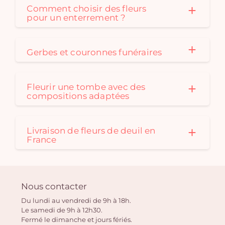
Comment choisir des fleurs
pour un enterrement ?
Gerbes et couronnes funéraires
Fleurir une tombe avec des
compositions adaptées
Livraison de fleurs de deuil en
France
Nous contacter
Du lundi au vendredi de 9h à 18h.
Le samedi de 9h à 12h30.
Fermé le dimanche et jours fériés.