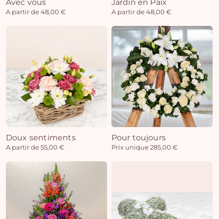
Avec vous
Jardin en Paix
A partir de 48,00 €
A partir de 48,00 €
Doux sentiments
Pour toujours
A partir de 55,00 €
Prix unique 285,00 €