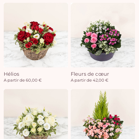
Hélios
Fleurs de cœur
A partir de 60,00 €
A partir de 42,00 €