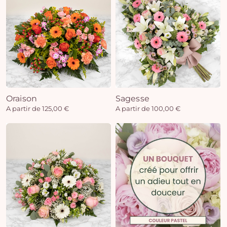
Oraison
Sagesse
A partir de 125,00 €
A partir de 100,00 €