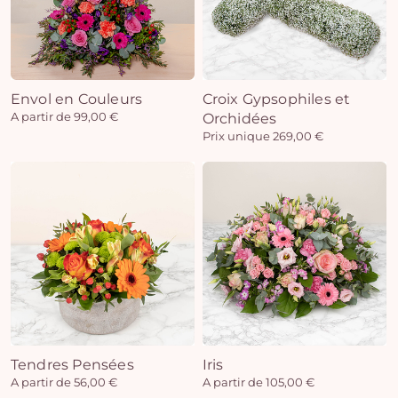
Envol en Couleurs
Croix Gypsophiles et
A partir de 99,00 €
Orchidées
Prix unique 269,00 €
Tendres Pensées
Iris
A partir de 56,00 €
A partir de 105,00 €