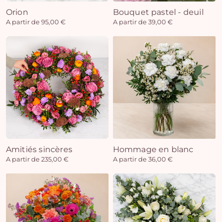
Orion
Bouquet pastel - deuil
A partir de 95,00 €
A partir de 39,00 €
Amitiés sincères
Hommage en blanc
A partir de 235,00 €
A partir de 36,00 €