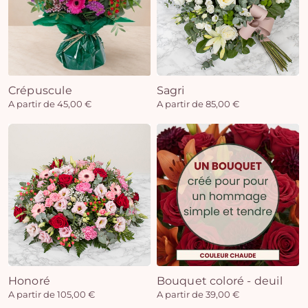
Crépuscule
Sagri
A partir de 45,00 €
A partir de 85,00 €
Honoré
Bouquet coloré - deuil
A partir de 105,00 €
A partir de 39,00 €