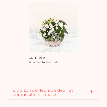
Lumière
A partir de 49,00 €
Livraison de fleurs de deuil et
compositions florales