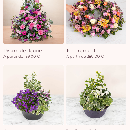
Pyramide fleurie
Tendrement
A partir de 139,00 €
A partir de 280,00 €