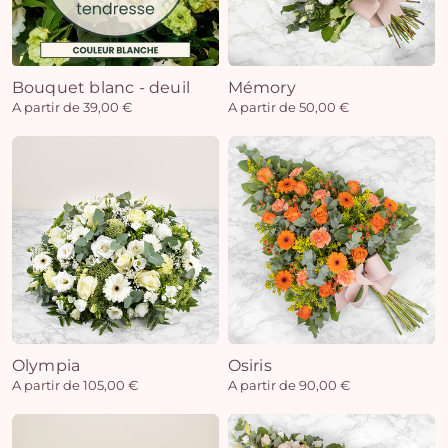
Bouquet blanc - deuil
Mémory
A partir de 39,00 €
A partir de 50,00 €
Olympia
Osiris
A partir de 105,00 €
A partir de 90,00 €