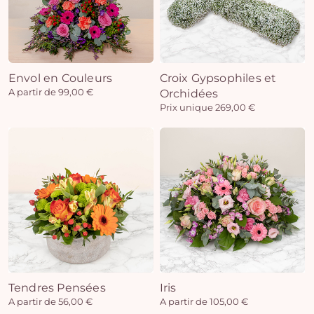
Envol en Couleurs
Croix Gypsophiles et
A partir de 99,00 €
Orchidées
Prix unique 269,00 €
Tendres Pensées
Iris
A partir de 56,00 €
A partir de 105,00 €