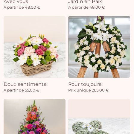
Avec vous
Jardin en Paix
A partir de 48,00 €
A partir de 48,00 €
Doux sentiments
Pour toujours
A partir de 55,00 €
Prix unique 285,00 €