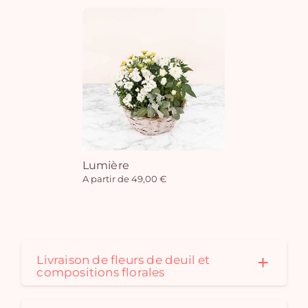
Lumière
A partir de 49,00 €
Livraison de fleurs de deuil et
compositions florales