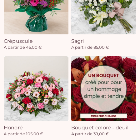
Crépuscule
Sagri
A partir de 45,00 €
A partir de 85,00 €
Honoré
Bouquet coloré - deuil
A partir de 105,00 €
A partir de 39,00 €