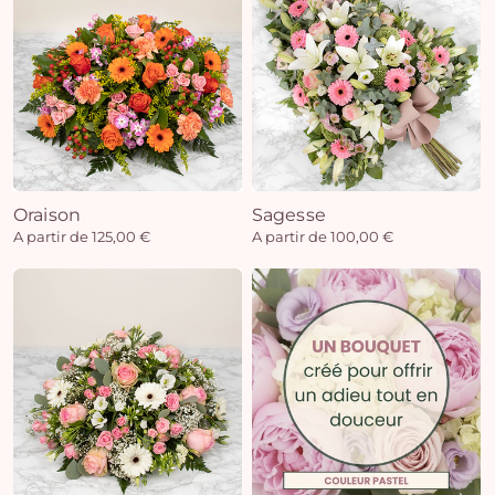
Oraison
Sagesse
A partir de 125,00 €
A partir de 100,00 €