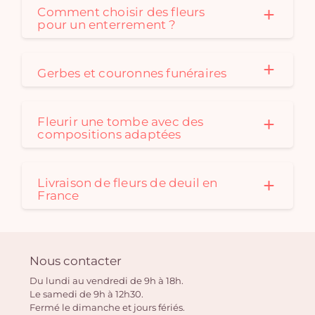
Comment choisir des fleurs
pour un enterrement ?
Gerbes et couronnes funéraires
Fleurir une tombe avec des
compositions adaptées
Livraison de fleurs de deuil en
France
Nous contacter
Du lundi au vendredi de 9h à 18h.
Le samedi de 9h à 12h30.
Fermé le dimanche et jours fériés.