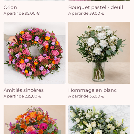
Orion
Bouquet pastel - deuil
A partir de 95,00 €
A partir de 39,00 €
Amitiés sincères
Hommage en blanc
A partir de 235,00 €
A partir de 36,00 €