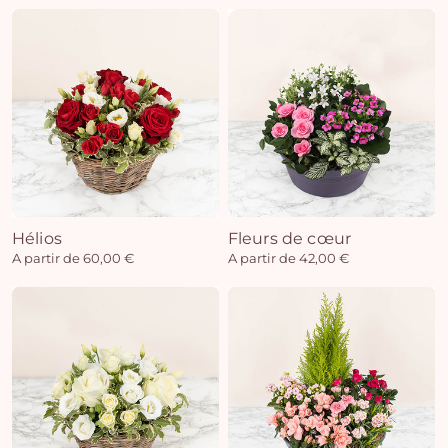
Hélios
Fleurs de cœur
A partir de 60,00 €
A partir de 42,00 €