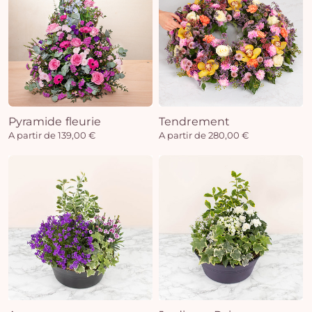
Pyramide fleurie
Tendrement
A partir de 139,00 €
A partir de 280,00 €