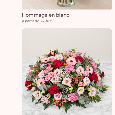
Hommage en blanc
A partir de 36,00 €