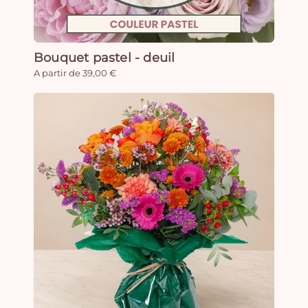
Bouquet pastel - deuil
A partir de 39,00 €