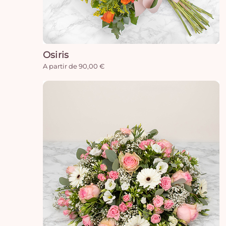
Osiris
A partir de 90,00 €