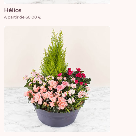
Hélios
A partir de 60,00 €