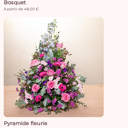
Bosquet
A partir de 48,00 €
Pyramide fleurie