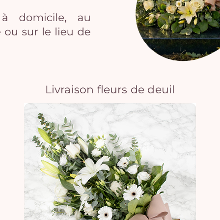
Livraison fleurs de deuil