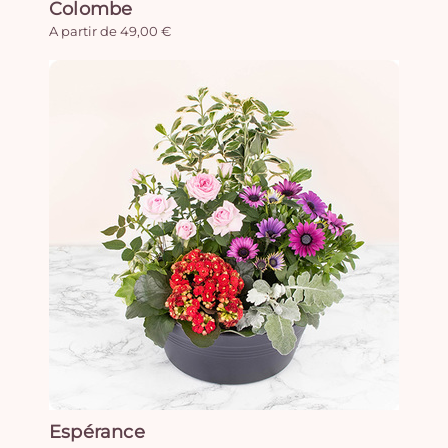
Colombe
A partir de 49,00 €
Espérance