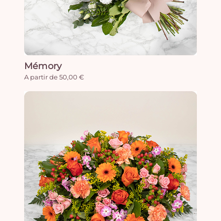
Mémory
A partir de 50,00 €