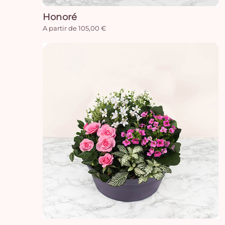
Honoré
A partir de 105,00 €