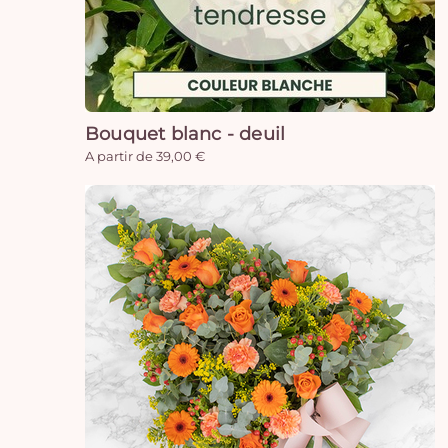
Bouquet blanc - deuil
A partir de 39,00 €