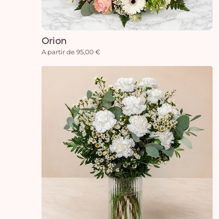
Orion
A partir de 95,00 €