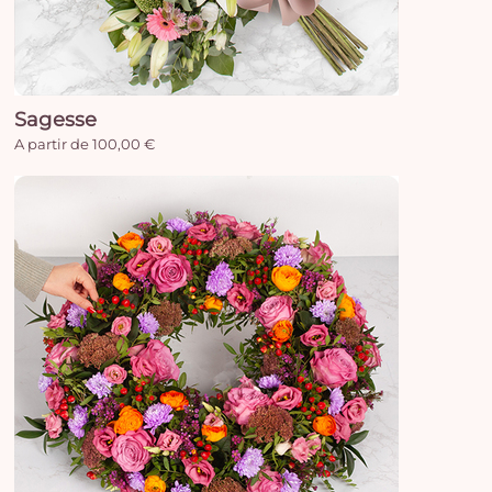
Sagesse
A partir de 100,00 €