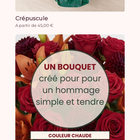
Crépuscule
A partir de 45,00 €