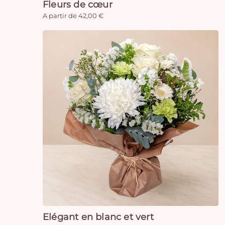
Fleurs de cœur
A partir de 42,00 €
Elégant en blanc et vert