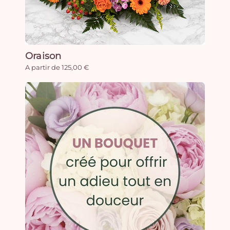
Oraison
A partir de 125,00 €