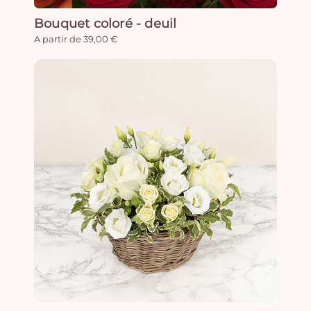
Bouquet coloré - deuil
A partir de 39,00 €