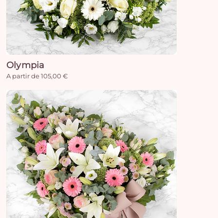
Olympia
A partir de 105,00 €