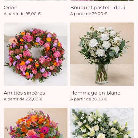
Orion
Bouquet pastel - deuil
A partir de 95,00 €
A partir de 39,00 €
Amitiés sincères
Hommage en blanc
A partir de 235,00 €
A partir de 36,00 €