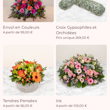
Envol en Couleurs
Croix Gypsophiles et
A partir de 99,00 €
Orchidées
Prix unique 269,00 €
Tendres Pensées
Iris
A partir de 56,00 €
A partir de 105,00 €