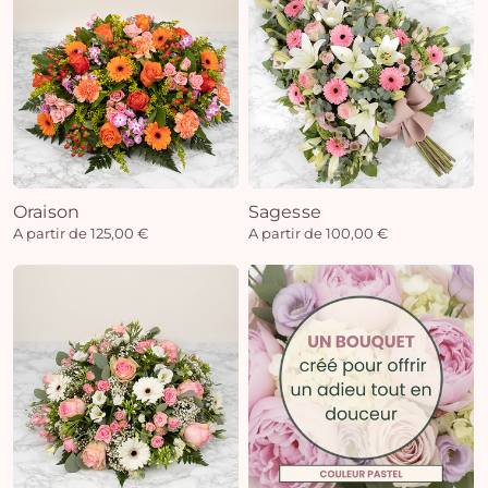
Oraison
Sagesse
A partir de 125,00 €
A partir de 100,00 €