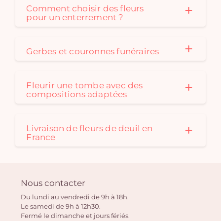
Comment choisir des fleurs
pour un enterrement ?
Gerbes et couronnes funéraires
Fleurir une tombe avec des
compositions adaptées
Livraison de fleurs de deuil en
France
Nous contacter
Du lundi au vendredi de 9h à 18h.
Le samedi de 9h à 12h30.
Fermé le dimanche et jours fériés.