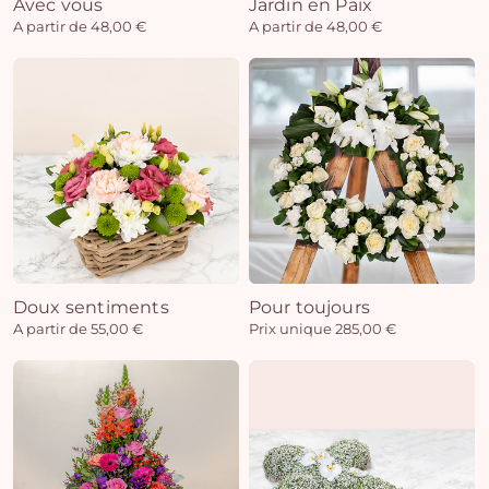
Avec vous
Jardin en Paix
A partir de 48,00 €
A partir de 48,00 €
Doux sentiments
Pour toujours
A partir de 55,00 €
Prix unique 285,00 €