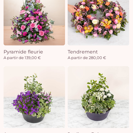
Pyramide fleurie
Tendrement
A partir de 139,00 €
A partir de 280,00 €