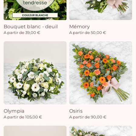
Bouquet blanc - deuil
Mémory
A partir de 39,00 €
A partir de 50,00 €
Olympia
Osiris
A partir de 105,00 €
A partir de 90,00 €