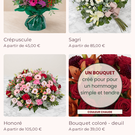
Crépuscule
Sagri
A partir de 45,00 €
A partir de 85,00 €
Honoré
Bouquet coloré - deuil
A partir de 105,00 €
A partir de 39,00 €