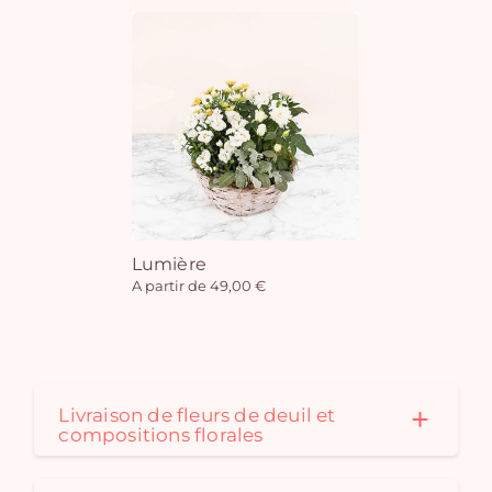
Lumière
A partir de 49,00 €
Livraison de fleurs de deuil et
compositions florales