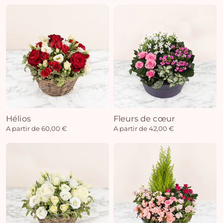
Hélios
Fleurs de cœur
A partir de 60,00 €
A partir de 42,00 €