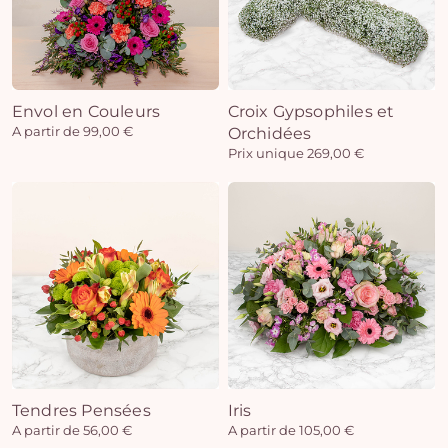
Envol en Couleurs
Croix Gypsophiles et
A partir de 99,00 €
Orchidées
Prix unique 269,00 €
Tendres Pensées
Iris
A partir de 56,00 €
A partir de 105,00 €