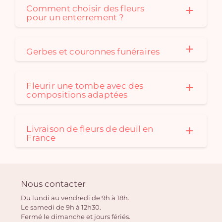
Comment choisir des fleurs
pour un enterrement ?
Gerbes et couronnes funéraires
Fleurir une tombe avec des
compositions adaptées
Livraison de fleurs de deuil en
France
Nous contacter
Du lundi au vendredi de 9h à 18h.
Le samedi de 9h à 12h30.
Fermé le dimanche et jours fériés.