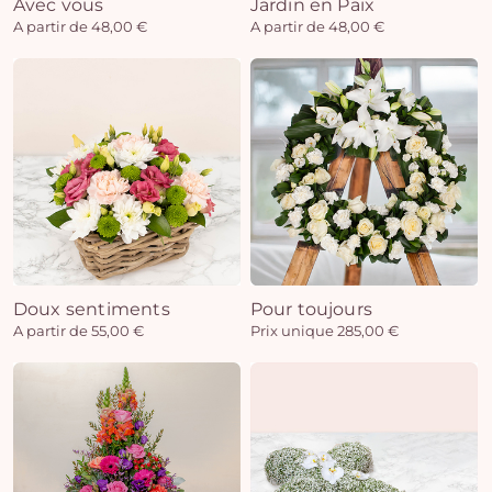
Avec vous
Jardin en Paix
A partir de 48,00 €
A partir de 48,00 €
Doux sentiments
Pour toujours
A partir de 55,00 €
Prix unique 285,00 €