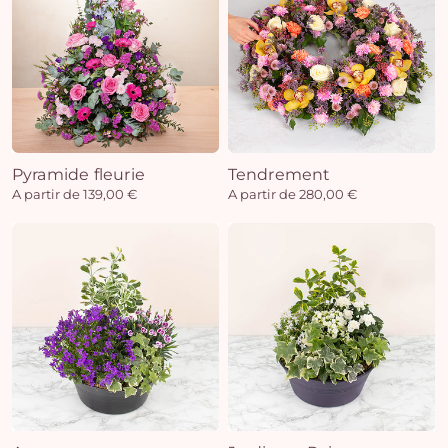
Pyramide fleurie
Tendrement
A partir de 139,00 €
A partir de 280,00 €