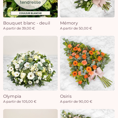
Bouquet blanc - deuil
Mémory
A partir de 39,00 €
A partir de 50,00 €
Olympia
Osiris
A partir de 105,00 €
A partir de 90,00 €