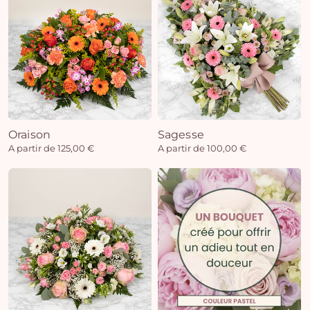
Oraison
Sagesse
A partir de 125,00 €
A partir de 100,00 €