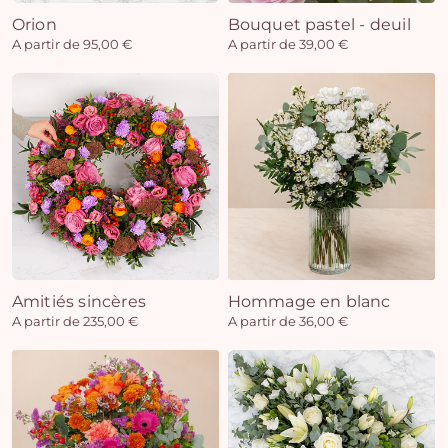
Orion
Bouquet pastel - deuil
A partir de 95,00 €
A partir de 39,00 €
Amitiés sincères
Hommage en blanc
A partir de 235,00 €
A partir de 36,00 €