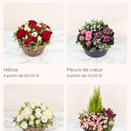
Hélios
Fleurs de cœur
A partir de 60,00 €
A partir de 42,00 €