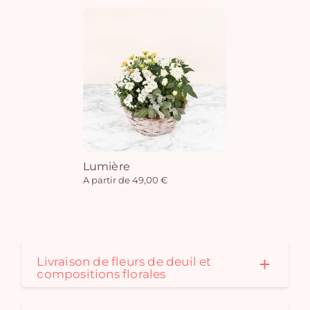
Lumière
A partir de 49,00 €
Livraison de fleurs de deuil et
compositions florales