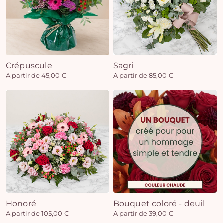
Crépuscule
Sagri
A partir de 45,00 €
A partir de 85,00 €
Honoré
Bouquet coloré - deuil
A partir de 105,00 €
A partir de 39,00 €