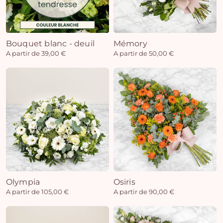
Bouquet blanc - deuil
Mémory
A partir de 39,00 €
A partir de 50,00 €
Olympia
Osiris
A partir de 105,00 €
A partir de 90,00 €