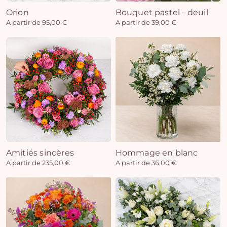
Orion
Bouquet pastel - deuil
A partir de 95,00 €
A partir de 39,00 €
Amitiés sincères
Hommage en blanc
A partir de 235,00 €
A partir de 36,00 €