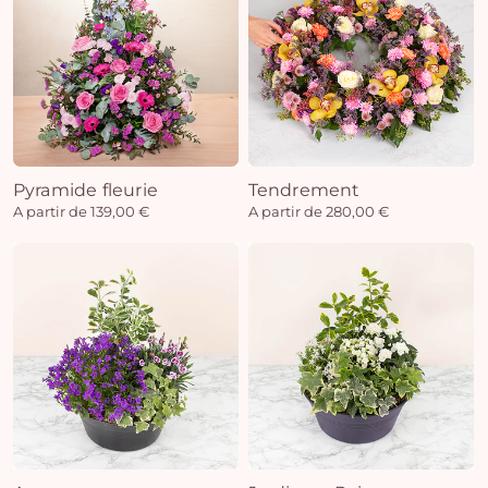
Pyramide fleurie
Tendrement
A partir de 139,00 €
A partir de 280,00 €