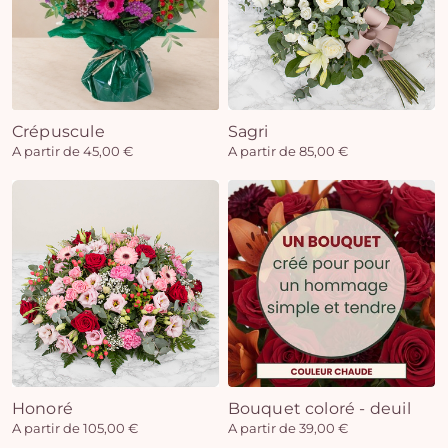
Crépuscule
Sagri
A partir de 45,00 €
A partir de 85,00 €
Honoré
Bouquet coloré - deuil
A partir de 105,00 €
A partir de 39,00 €