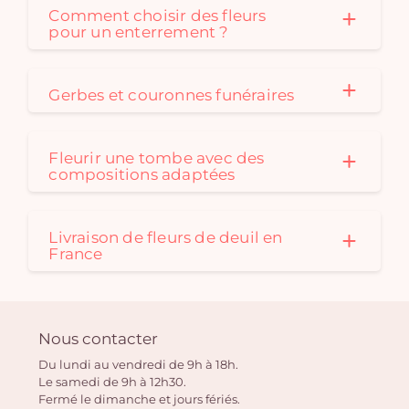
Comment choisir des fleurs
pour un enterrement ?
Gerbes et couronnes funéraires
Fleurir une tombe avec des
compositions adaptées
Livraison de fleurs de deuil en
France
Nous contacter
Du lundi au vendredi de 9h à 18h.
Le samedi de 9h à 12h30.
Fermé le dimanche et jours fériés.