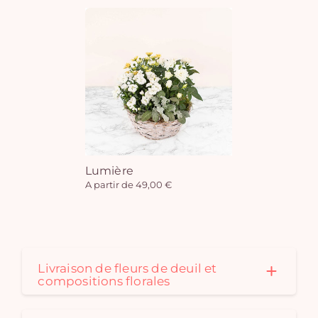
Lumière
A partir de 49,00 €
Livraison de fleurs de deuil et
compositions florales