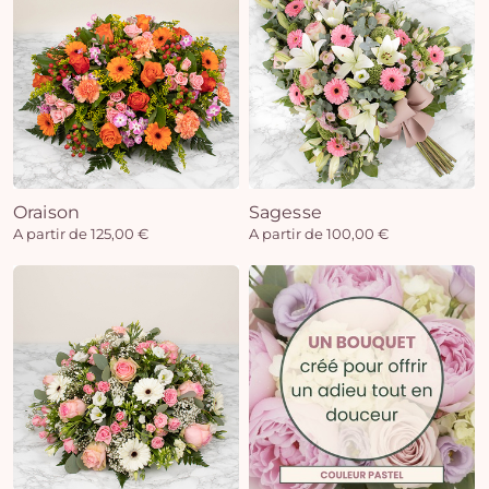
Oraison
Sagesse
A partir de 125,00 €
A partir de 100,00 €