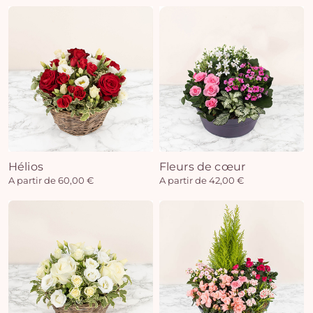
Hélios
Fleurs de cœur
A partir de 60,00 €
A partir de 42,00 €