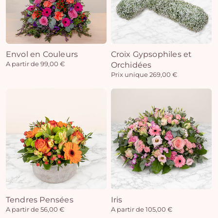
Envol en Couleurs
Croix Gypsophiles et
A partir de 99,00 €
Orchidées
Prix unique 269,00 €
Tendres Pensées
Iris
A partir de 56,00 €
A partir de 105,00 €