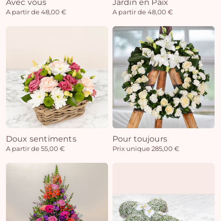
Avec vous
Jardin en Paix
A partir de 48,00 €
A partir de 48,00 €
Doux sentiments
Pour toujours
A partir de 55,00 €
Prix unique 285,00 €