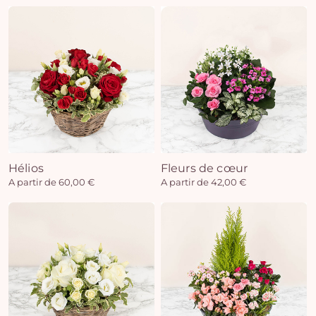
Hélios
Fleurs de cœur
A partir de 60,00 €
A partir de 42,00 €