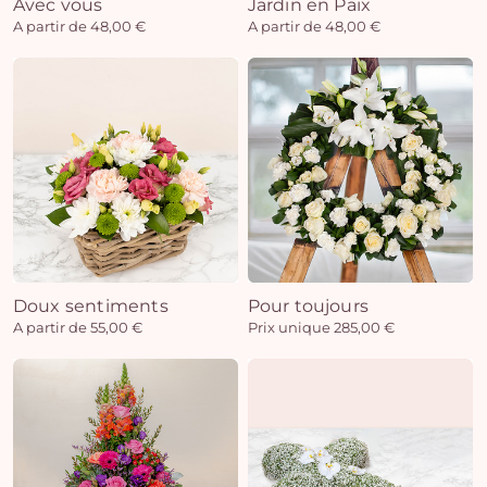
Avec vous
Jardin en Paix
A partir de 48,00 €
A partir de 48,00 €
Doux sentiments
Pour toujours
A partir de 55,00 €
Prix unique 285,00 €