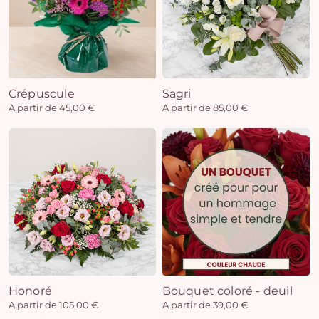
Crépuscule
Sagri
A partir de 45,00 €
A partir de 85,00 €
Honoré
Bouquet coloré - deuil
A partir de 105,00 €
A partir de 39,00 €