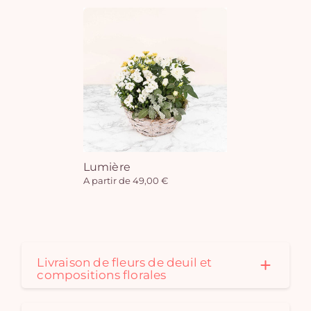
Lumière
A partir de 49,00 €
Livraison de fleurs de deuil et
compositions florales