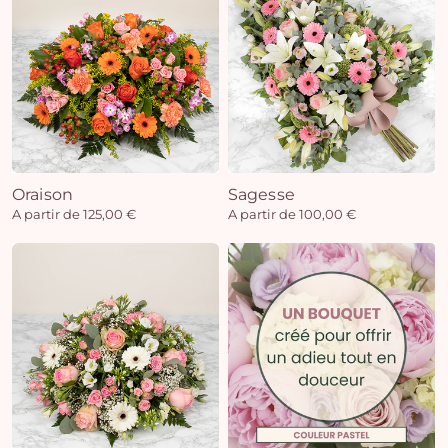
Oraison
Sagesse
A partir de 125,00 €
A partir de 100,00 €