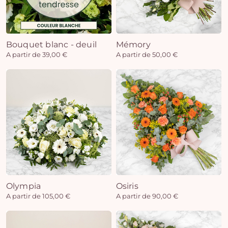
Bouquet blanc - deuil
Mémory
A partir de 39,00 €
A partir de 50,00 €
Olympia
Osiris
A partir de 105,00 €
A partir de 90,00 €