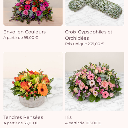
Envol en Couleurs
Croix Gypsophiles et
A partir de 99,00 €
Orchidées
Prix unique 269,00 €
Tendres Pensées
Iris
A partir de 56,00 €
A partir de 105,00 €