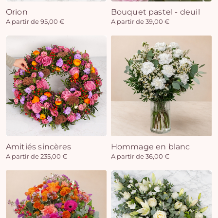
Orion
Bouquet pastel - deuil
A partir de 95,00 €
A partir de 39,00 €
Amitiés sincères
Hommage en blanc
A partir de 235,00 €
A partir de 36,00 €