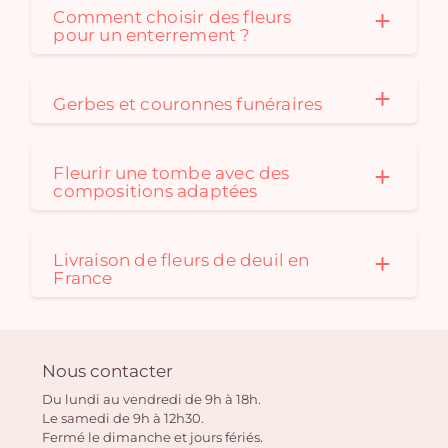
Comment choisir des fleurs
pour un enterrement ?
Gerbes et couronnes funéraires
Fleurir une tombe avec des
compositions adaptées
Livraison de fleurs de deuil en
France
Nous contacter
Du lundi au vendredi de 9h à 18h.
Le samedi de 9h à 12h30.
Fermé le dimanche et jours fériés.