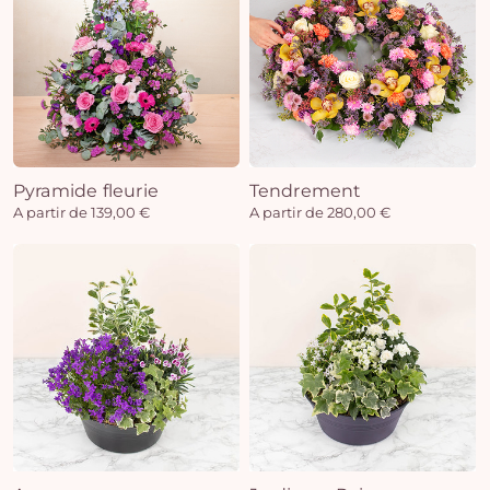
Pyramide fleurie
Tendrement
A partir de 139,00 €
A partir de 280,00 €