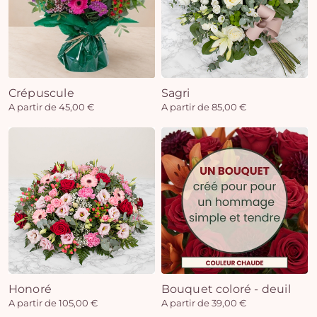
Crépuscule
Sagri
A partir de 45,00 €
A partir de 85,00 €
Honoré
Bouquet coloré - deuil
A partir de 105,00 €
A partir de 39,00 €