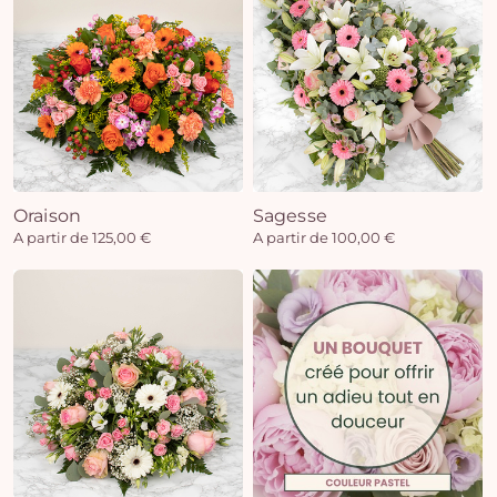
Oraison
Sagesse
A partir de 125,00 €
A partir de 100,00 €