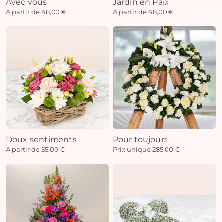
Avec vous
Jardin en Paix
A partir de 48,00 €
A partir de 48,00 €
Doux sentiments
Pour toujours
A partir de 55,00 €
Prix unique 285,00 €