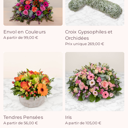
Envol en Couleurs
Croix Gypsophiles et
A partir de 99,00 €
Orchidées
Prix unique 269,00 €
Tendres Pensées
Iris
A partir de 56,00 €
A partir de 105,00 €