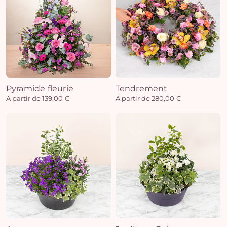
Pyramide fleurie
Tendrement
A partir de 139,00 €
A partir de 280,00 €