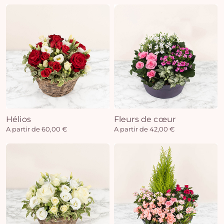
Hélios
Fleurs de cœur
A partir de 60,00 €
A partir de 42,00 €