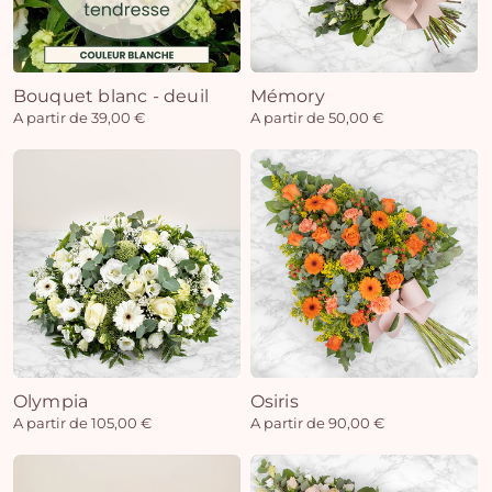
Bouquet blanc - deuil
Mémory
A partir de 39,00 €
A partir de 50,00 €
Olympia
Osiris
A partir de 105,00 €
A partir de 90,00 €