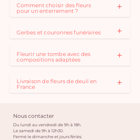
Comment choisir des fleurs
pour un enterrement ?
Gerbes et couronnes funéraires
Fleurir une tombe avec des
compositions adaptées
Livraison de fleurs de deuil en
France
Nous contacter
Du lundi au vendredi de 9h à 18h.
Le samedi de 9h à 12h30.
Fermé le dimanche et jours fériés.