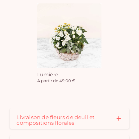
Lumière
A partir de 49,00 €
Livraison de fleurs de deuil et
compositions florales