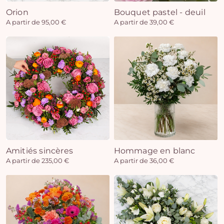
Orion
Bouquet pastel - deuil
A partir de 95,00 €
A partir de 39,00 €
Amitiés sincères
Hommage en blanc
A partir de 235,00 €
A partir de 36,00 €