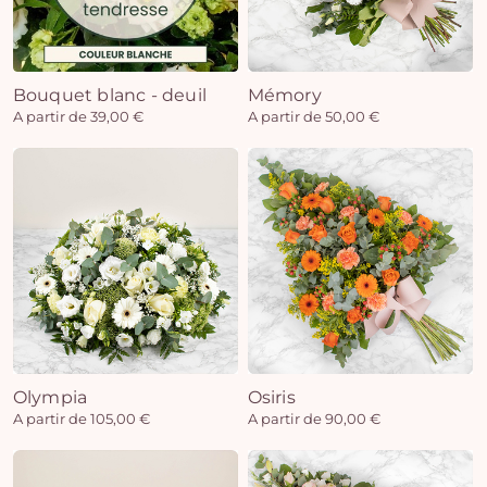
Bouquet blanc - deuil
Mémory
A partir de 39,00 €
A partir de 50,00 €
Olympia
Osiris
A partir de 105,00 €
A partir de 90,00 €