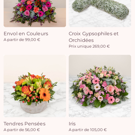
Envol en Couleurs
Croix Gypsophiles et
A partir de 99,00 €
Orchidées
Prix unique 269,00 €
Tendres Pensées
Iris
A partir de 56,00 €
A partir de 105,00 €