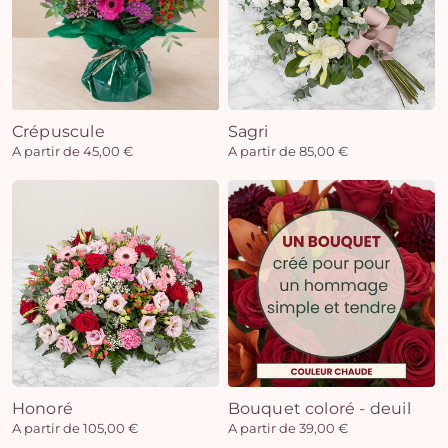
Crépuscule
Sagri
A partir de 45,00 €
A partir de 85,00 €
Honoré
Bouquet coloré - deuil
A partir de 105,00 €
A partir de 39,00 €