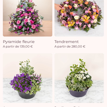
Pyramide fleurie
Tendrement
A partir de 139,00 €
A partir de 280,00 €