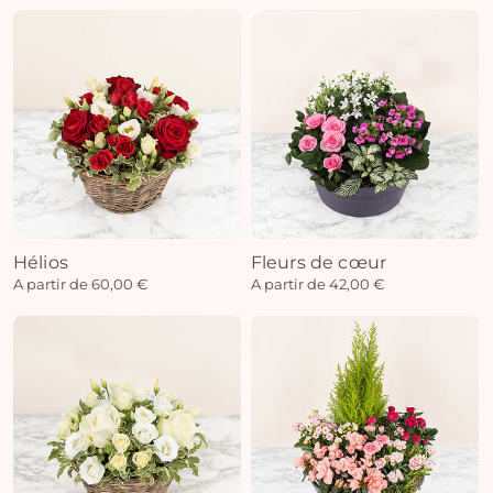
Hélios
Fleurs de cœur
A partir de 60,00 €
A partir de 42,00 €