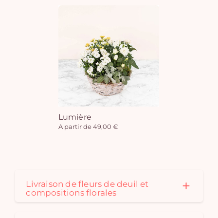
Lumière
A partir de 49,00 €
Livraison de fleurs de deuil et
compositions florales