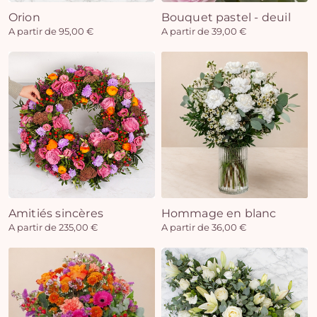
Orion
Bouquet pastel - deuil
A partir de 95,00 €
A partir de 39,00 €
Amitiés sincères
Hommage en blanc
A partir de 235,00 €
A partir de 36,00 €