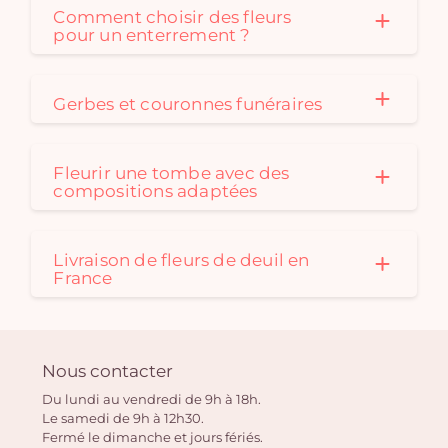
Comment choisir des fleurs
pour un enterrement ?
Gerbes et couronnes funéraires
Fleurir une tombe avec des
compositions adaptées
Livraison de fleurs de deuil en
France
Nous contacter
Du lundi au vendredi de 9h à 18h.
Le samedi de 9h à 12h30.
Fermé le dimanche et jours fériés.