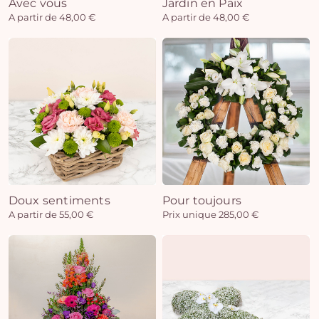
Avec vous
Jardin en Paix
A partir de 48,00 €
A partir de 48,00 €
Doux sentiments
Pour toujours
A partir de 55,00 €
Prix unique 285,00 €