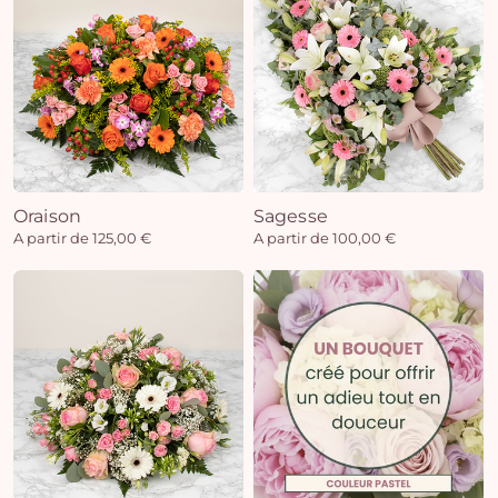
Oraison
Sagesse
A partir de 125,00 €
A partir de 100,00 €