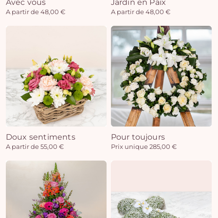
Avec vous
Jardin en Paix
A partir de 48,00 €
A partir de 48,00 €
Doux sentiments
Pour toujours
A partir de 55,00 €
Prix unique 285,00 €