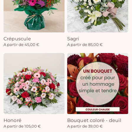
Crépuscule
Sagri
A partir de 45,00 €
A partir de 85,00 €
Honoré
Bouquet coloré - deuil
A partir de 105,00 €
A partir de 39,00 €