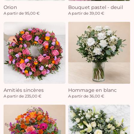
Orion
Bouquet pastel - deuil
A partir de 95,00 €
A partir de 39,00 €
Amitiés sincères
Hommage en blanc
A partir de 235,00 €
A partir de 36,00 €