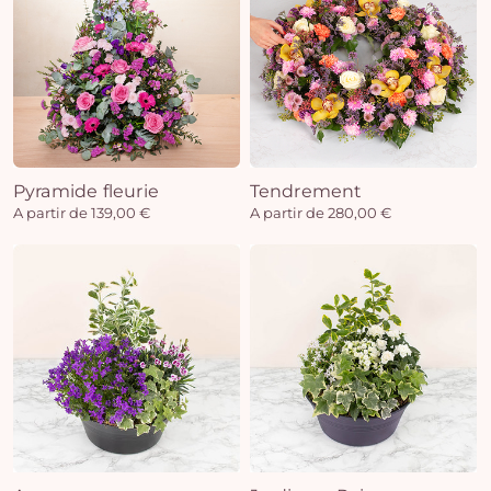
Pyramide fleurie
Tendrement
A partir de 139,00 €
A partir de 280,00 €