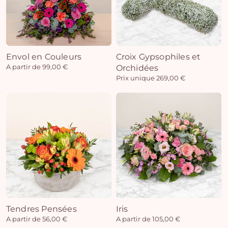
Envol en Couleurs
Croix Gypsophiles et
A partir de 99,00 €
Orchidées
Prix unique 269,00 €
Tendres Pensées
Iris
A partir de 56,00 €
A partir de 105,00 €