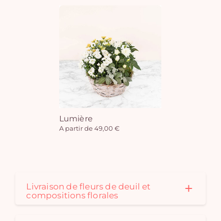
Lumière
A partir de 49,00 €
Livraison de fleurs de deuil et
compositions florales