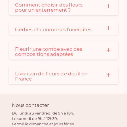
Comment choisir des fleurs
pour un enterrement ?
Gerbes et couronnes funéraires
Fleurir une tombe avec des
compositions adaptées
Livraison de fleurs de deuil en
France
Nous contacter
Du lundi au vendredi de 9h à 18h.
Le samedi de 9h à 12h30.
Fermé le dimanche et jours fériés.