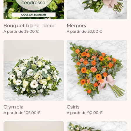
Bouquet blanc - deuil
Mémory
A partir de 39,00 €
A partir de 50,00 €
Olympia
Osiris
A partir de 105,00 €
A partir de 90,00 €