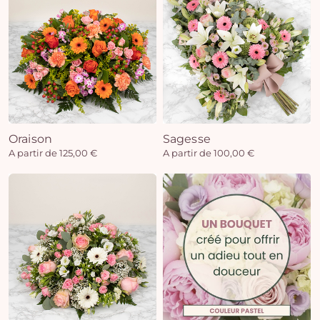
Oraison
Sagesse
A partir de 125,00 €
A partir de 100,00 €