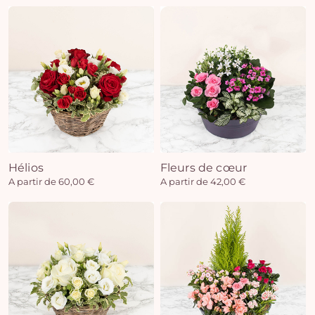
Hélios
Fleurs de cœur
A partir de 60,00 €
A partir de 42,00 €