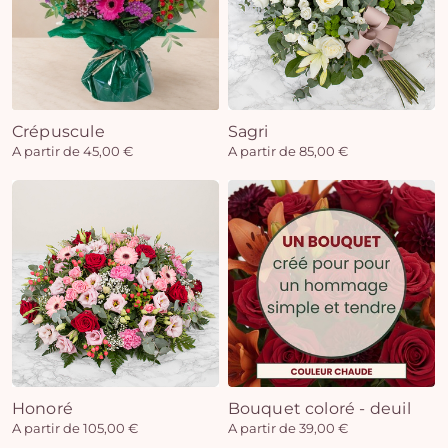
Crépuscule
Sagri
A partir de 45,00 €
A partir de 85,00 €
Honoré
Bouquet coloré - deuil
A partir de 105,00 €
A partir de 39,00 €