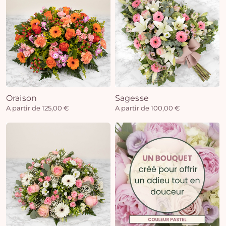
Oraison
Sagesse
A partir de 125,00 €
A partir de 100,00 €