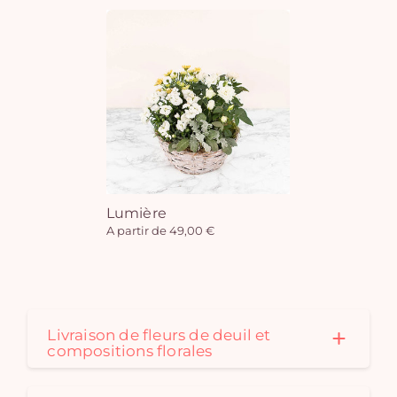
Lumière
A partir de 49,00 €
Livraison de fleurs de deuil et
compositions florales