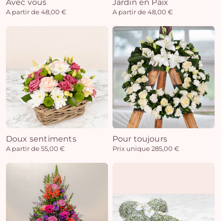
Avec vous
Jardin en Paix
A partir de 48,00 €
A partir de 48,00 €
Doux sentiments
Pour toujours
A partir de 55,00 €
Prix unique 285,00 €