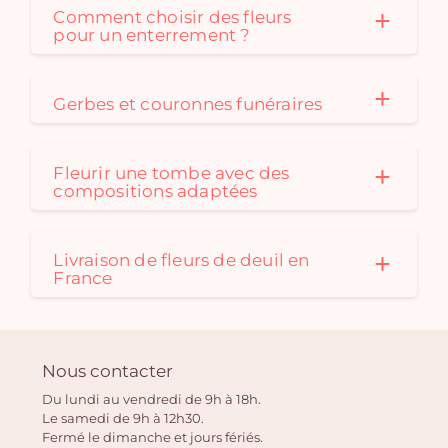
Comment choisir des fleurs
pour un enterrement ?
Gerbes et couronnes funéraires
Fleurir une tombe avec des
compositions adaptées
Livraison de fleurs de deuil en
France
Nous contacter
Du lundi au vendredi de 9h à 18h.
Le samedi de 9h à 12h30.
Fermé le dimanche et jours fériés.