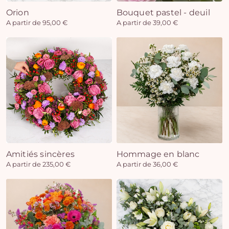
Orion
Bouquet pastel - deuil
A partir de 95,00 €
A partir de 39,00 €
Amitiés sincères
Hommage en blanc
A partir de 235,00 €
A partir de 36,00 €