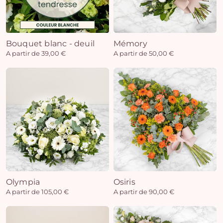
Bouquet blanc - deuil
Mémory
A partir de 39,00 €
A partir de 50,00 €
Olympia
Osiris
A partir de 105,00 €
A partir de 90,00 €