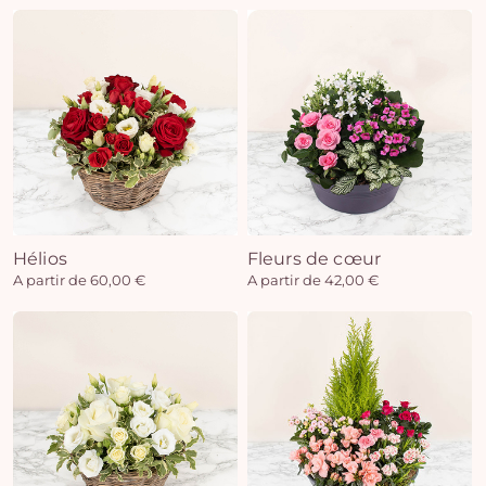
Hélios
Fleurs de cœur
A partir de 60,00 €
A partir de 42,00 €