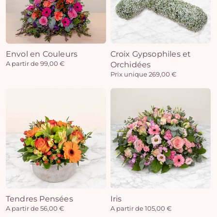
Envol en Couleurs
Croix Gypsophiles et
A partir de 99,00 €
Orchidées
Prix unique 269,00 €
Tendres Pensées
Iris
A partir de 56,00 €
A partir de 105,00 €