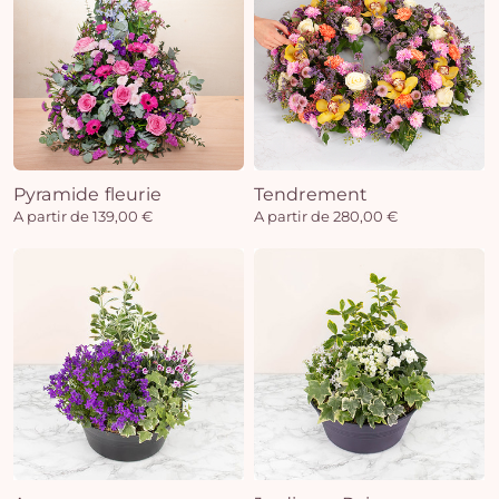
Pyramide fleurie
Tendrement
A partir de 139,00 €
A partir de 280,00 €