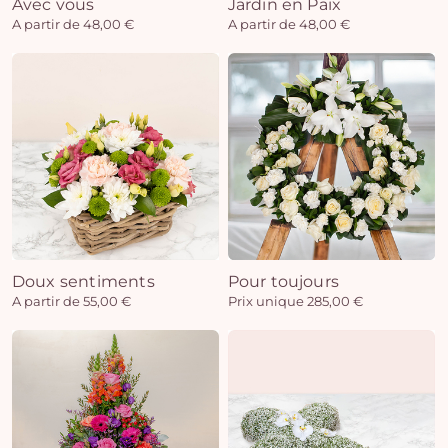
Avec vous
Jardin en Paix
A partir de 48,00 €
A partir de 48,00 €
Doux sentiments
Pour toujours
A partir de 55,00 €
Prix unique 285,00 €