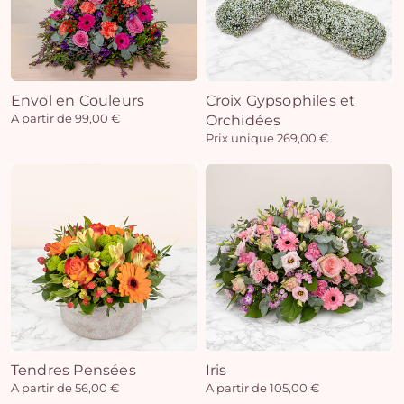
Envol en Couleurs
Croix Gypsophiles et
A partir de 99,00 €
Orchidées
Prix unique 269,00 €
Tendres Pensées
Iris
A partir de 56,00 €
A partir de 105,00 €