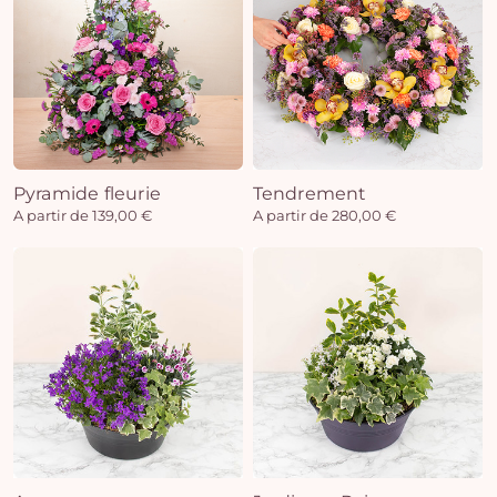
Pyramide fleurie
Tendrement
A partir de 139,00 €
A partir de 280,00 €