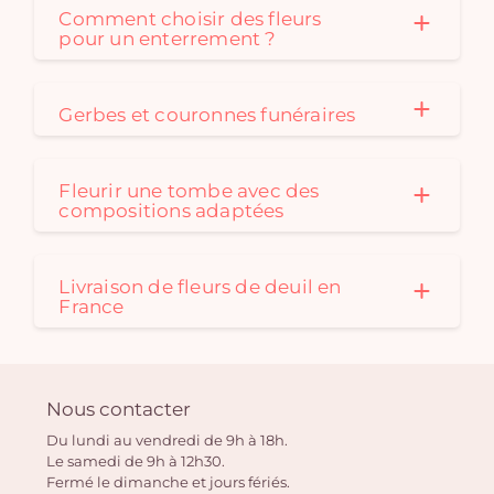
Comment choisir des fleurs
pour un enterrement ?
Gerbes et couronnes funéraires
Fleurir une tombe avec des
compositions adaptées
Livraison de fleurs de deuil en
France
Nous contacter
Du lundi au vendredi de 9h à 18h.
Le samedi de 9h à 12h30.
Fermé le dimanche et jours fériés.