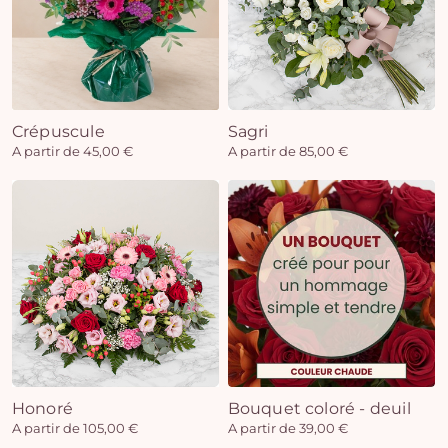
Crépuscule
Sagri
A partir de 45,00 €
A partir de 85,00 €
Honoré
Bouquet coloré - deuil
A partir de 105,00 €
A partir de 39,00 €