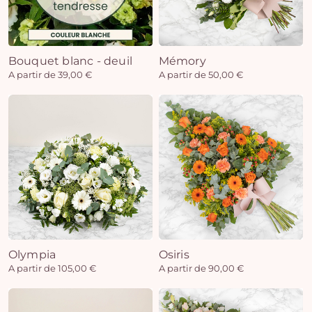
Bouquet blanc - deuil
Mémory
A partir de 39,00 €
A partir de 50,00 €
Olympia
Osiris
A partir de 105,00 €
A partir de 90,00 €