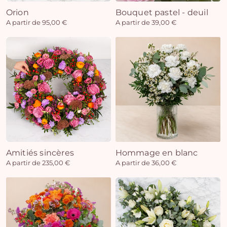
Orion
Bouquet pastel - deuil
A partir de 95,00 €
A partir de 39,00 €
Amitiés sincères
Hommage en blanc
A partir de 235,00 €
A partir de 36,00 €