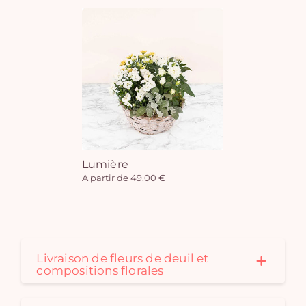
Lumière
A partir de 49,00 €
Livraison de fleurs de deuil et
compositions florales