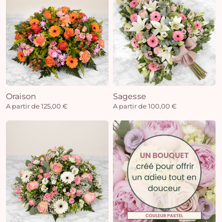
Oraison
Sagesse
A partir de 125,00 €
A partir de 100,00 €