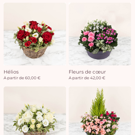
Hélios
Fleurs de cœur
A partir de 60,00 €
A partir de 42,00 €