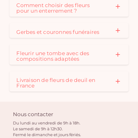
Comment choisir des fleurs
pour un enterrement ?
Gerbes et couronnes funéraires
Fleurir une tombe avec des
compositions adaptées
Livraison de fleurs de deuil en
France
Nous contacter
Du lundi au vendredi de 9h à 18h.
Le samedi de 9h à 12h30.
Fermé le dimanche et jours fériés.