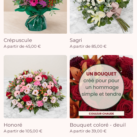
Crépuscule
Sagri
A partir de 45,00 €
A partir de 85,00 €
Honoré
Bouquet coloré - deuil
A partir de 105,00 €
A partir de 39,00 €