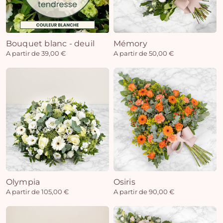
Bouquet blanc - deuil
Mémory
A partir de 39,00 €
A partir de 50,00 €
Olympia
Osiris
A partir de 105,00 €
A partir de 90,00 €