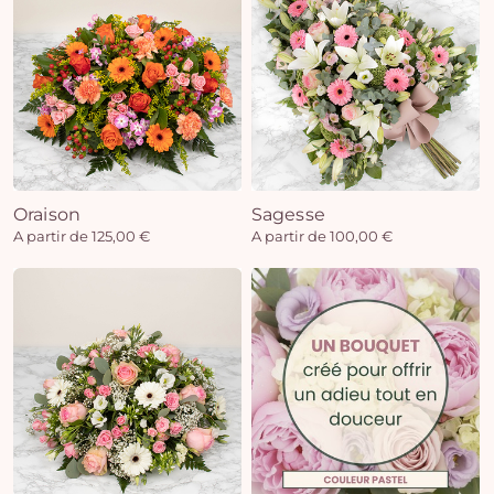
Oraison
Sagesse
A partir de 125,00 €
A partir de 100,00 €