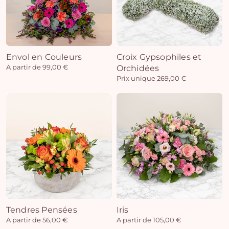
Envol en Couleurs
Croix Gypsophiles et
A partir de 99,00 €
Orchidées
Prix unique 269,00 €
Tendres Pensées
Iris
A partir de 56,00 €
A partir de 105,00 €