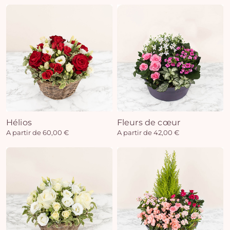
Hélios
Fleurs de cœur
A partir de 60,00 €
A partir de 42,00 €