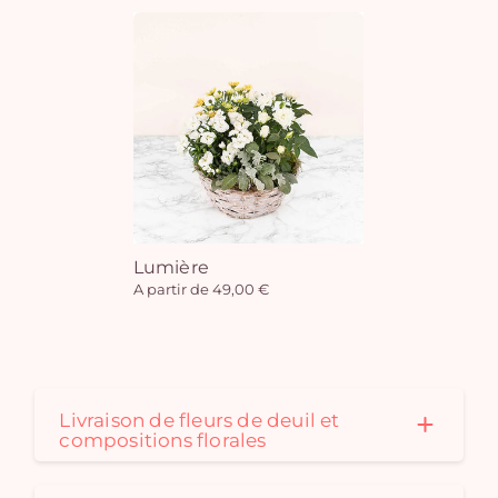
Lumière
A partir de 49,00 €
Livraison de fleurs de deuil et
compositions florales