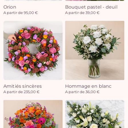
Orion
Bouquet pastel - deuil
A partir de 95,00 €
A partir de 39,00 €
Amitiés sincères
Hommage en blanc
A partir de 235,00 €
A partir de 36,00 €