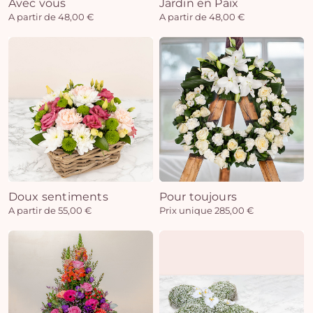
Avec vous
Jardin en Paix
A partir de 48,00 €
A partir de 48,00 €
Doux sentiments
Pour toujours
A partir de 55,00 €
Prix unique 285,00 €