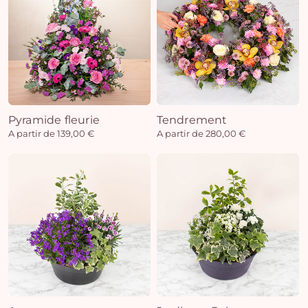
Pyramide fleurie
Tendrement
A partir de 139,00 €
A partir de 280,00 €