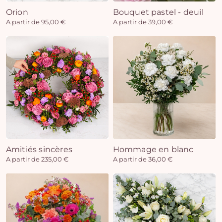
Orion
Bouquet pastel - deuil
A partir de 95,00 €
A partir de 39,00 €
Amitiés sincères
Hommage en blanc
A partir de 235,00 €
A partir de 36,00 €