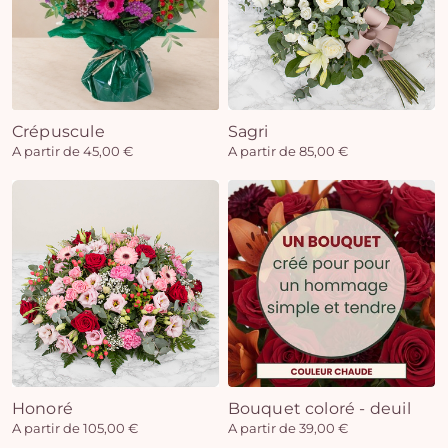
Crépuscule
Sagri
A partir de 45,00 €
A partir de 85,00 €
Honoré
Bouquet coloré - deuil
A partir de 105,00 €
A partir de 39,00 €