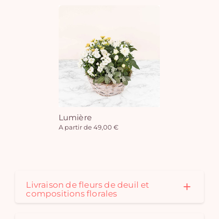
Lumière
A partir de 49,00 €
Livraison de fleurs de deuil et
compositions florales