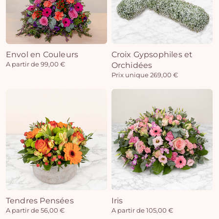
Envol en Couleurs
Croix Gypsophiles et
A partir de 99,00 €
Orchidées
Prix unique 269,00 €
Tendres Pensées
Iris
A partir de 56,00 €
A partir de 105,00 €