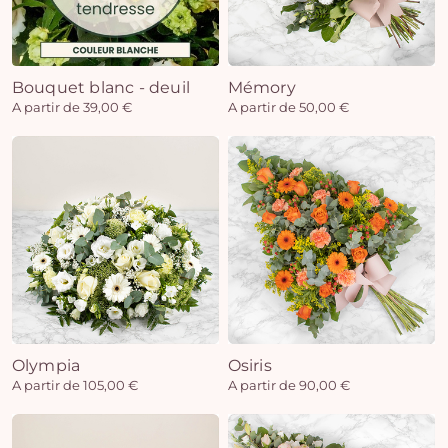
Bouquet blanc - deuil
Mémory
A partir de 39,00 €
A partir de 50,00 €
Olympia
Osiris
A partir de 105,00 €
A partir de 90,00 €