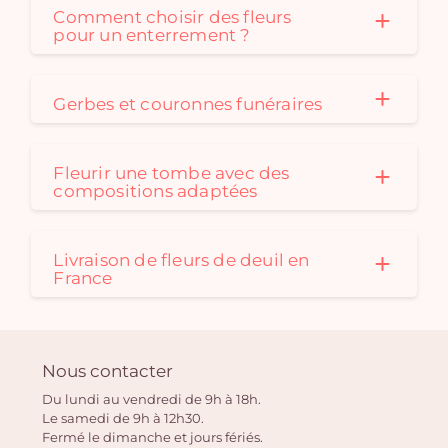
Comment choisir des fleurs
pour un enterrement ?
Gerbes et couronnes funéraires
Fleurir une tombe avec des
compositions adaptées
Livraison de fleurs de deuil en
France
Nous contacter
Du lundi au vendredi de 9h à 18h.
Le samedi de 9h à 12h30.
Fermé le dimanche et jours fériés.