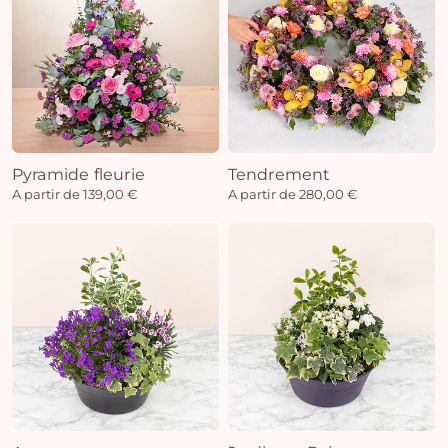
Pyramide fleurie
Tendrement
A partir de 139,00 €
A partir de 280,00 €