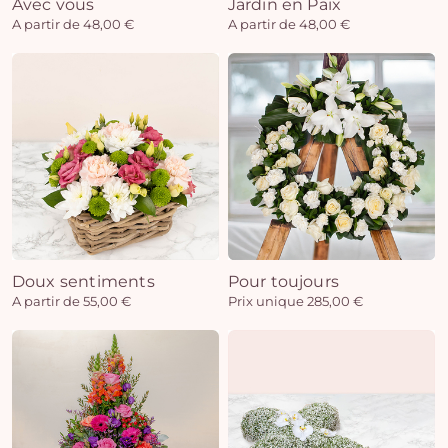
Avec vous
Jardin en Paix
A partir de 48,00 €
A partir de 48,00 €
Doux sentiments
Pour toujours
A partir de 55,00 €
Prix unique 285,00 €