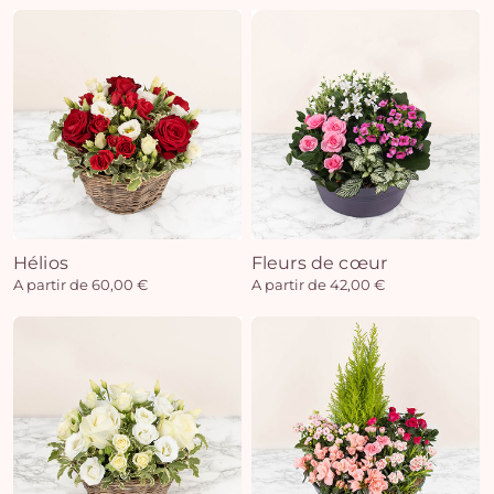
Hélios
Fleurs de cœur
A partir de 60,00 €
A partir de 42,00 €