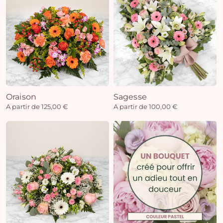
Oraison
Sagesse
A partir de 125,00 €
A partir de 100,00 €