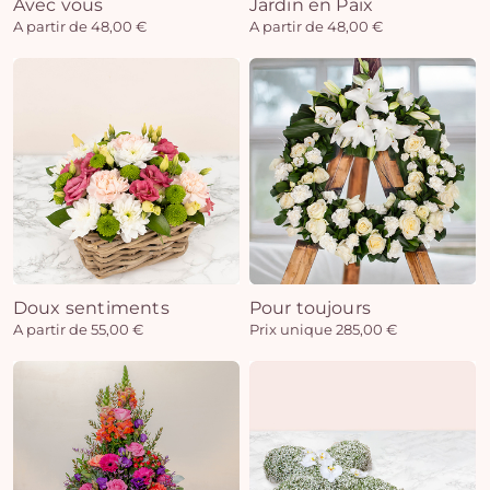
Avec vous
Jardin en Paix
A partir de 48,00 €
A partir de 48,00 €
Doux sentiments
Pour toujours
A partir de 55,00 €
Prix unique 285,00 €