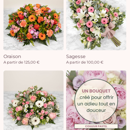
Oraison
Sagesse
A partir de 125,00 €
A partir de 100,00 €