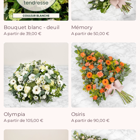
Bouquet blanc - deuil
Mémory
A partir de 39,00 €
A partir de 50,00 €
Olympia
Osiris
A partir de 105,00 €
A partir de 90,00 €