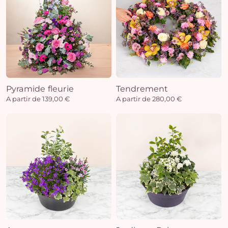
Pyramide fleurie
Tendrement
A partir de 139,00 €
A partir de 280,00 €