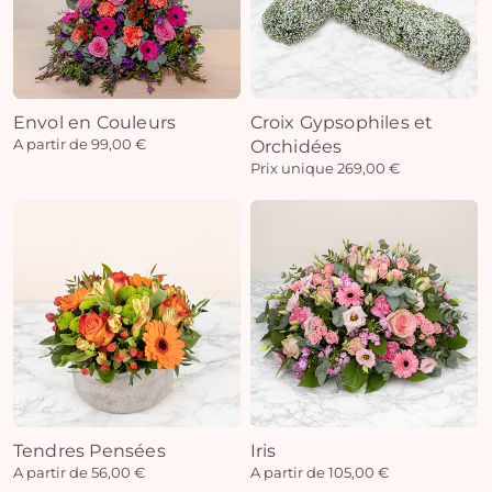
Envol en Couleurs
Croix Gypsophiles et
A partir de 99,00 €
Orchidées
Prix unique 269,00 €
Tendres Pensées
Iris
A partir de 56,00 €
A partir de 105,00 €