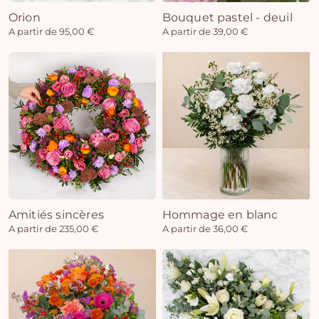
Orion
Bouquet pastel - deuil
A partir de 95,00 €
A partir de 39,00 €
Amitiés sincères
Hommage en blanc
A partir de 235,00 €
A partir de 36,00 €