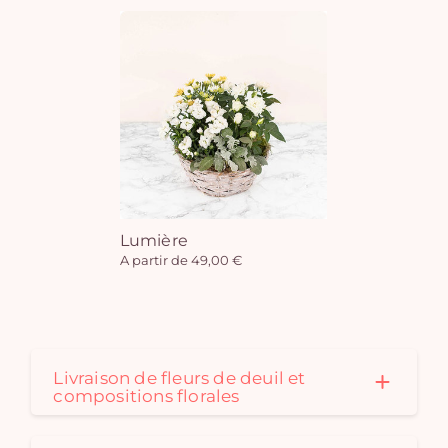
Lumière
A partir de 49,00 €
Livraison de fleurs de deuil et
compositions florales