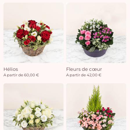
Hélios
Fleurs de cœur
A partir de 60,00 €
A partir de 42,00 €