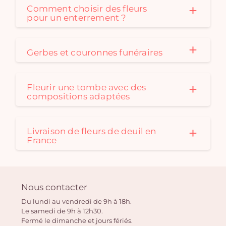
Comment choisir des fleurs
pour un enterrement ?
Gerbes et couronnes funéraires
Fleurir une tombe avec des
compositions adaptées
Livraison de fleurs de deuil en
France
Nous contacter
Du lundi au vendredi de 9h à 18h.
Le samedi de 9h à 12h30.
Fermé le dimanche et jours fériés.