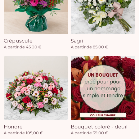
Crépuscule
Sagri
A partir de 45,00 €
A partir de 85,00 €
Honoré
Bouquet coloré - deuil
A partir de 105,00 €
A partir de 39,00 €