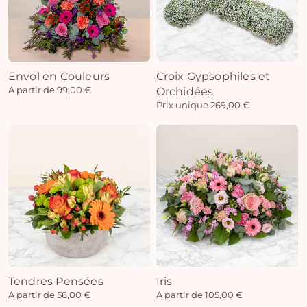
Envol en Couleurs
Croix Gypsophiles et
A partir de 99,00 €
Orchidées
Prix unique 269,00 €
Tendres Pensées
Iris
A partir de 56,00 €
A partir de 105,00 €