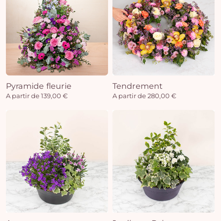
Pyramide fleurie
Tendrement
A partir de 139,00 €
A partir de 280,00 €