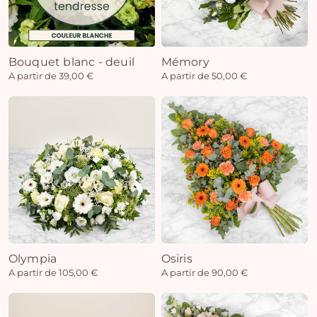
Bouquet blanc - deuil
Mémory
A partir de 39,00 €
A partir de 50,00 €
Olympia
Osiris
A partir de 105,00 €
A partir de 90,00 €