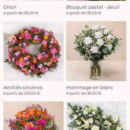
Orion
Bouquet pastel - deuil
A partir de 95,00 €
A partir de 39,00 €
Amitiés sincères
Hommage en blanc
A partir de 235,00 €
A partir de 36,00 €