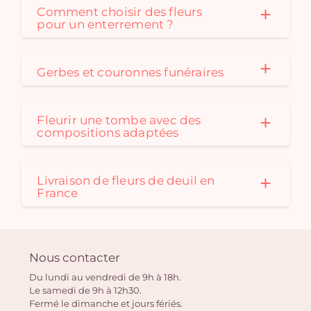
Comment choisir des fleurs
pour un enterrement ?
Gerbes et couronnes funéraires
Fleurir une tombe avec des
compositions adaptées
Livraison de fleurs de deuil en
France
Nous contacter
Du lundi au vendredi de 9h à 18h.
Le samedi de 9h à 12h30.
Fermé le dimanche et jours fériés.