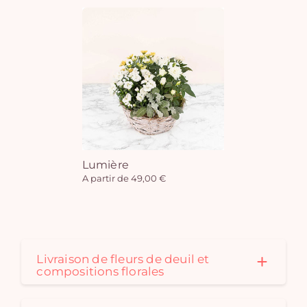
Lumière
A partir de 49,00 €
Livraison de fleurs de deuil et
compositions florales