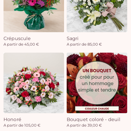
Crépuscule
Sagri
A partir de 45,00 €
A partir de 85,00 €
Honoré
Bouquet coloré - deuil
A partir de 105,00 €
A partir de 39,00 €