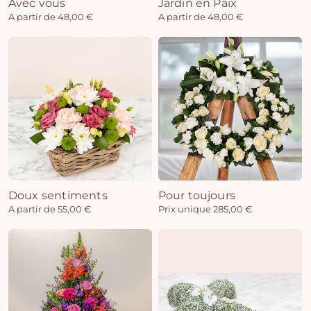
Avec vous
Jardin en Paix
A partir de 48,00 €
A partir de 48,00 €
Doux sentiments
Pour toujours
A partir de 55,00 €
Prix unique 285,00 €