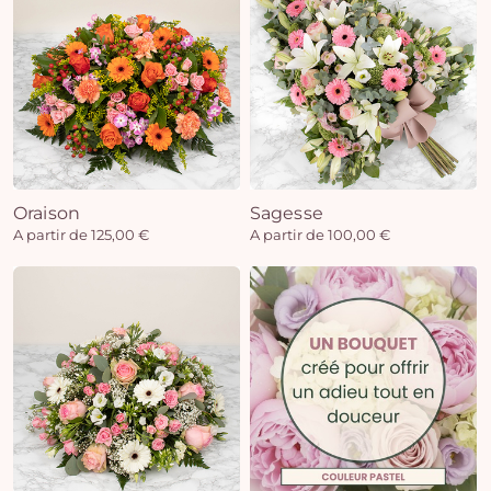
Oraison
Sagesse
A partir de 125,00 €
A partir de 100,00 €