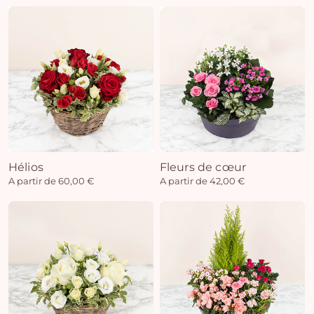
Hélios
Fleurs de cœur
A partir de 60,00 €
A partir de 42,00 €