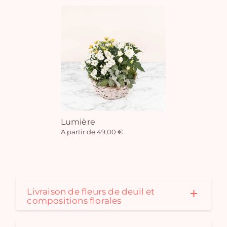
Lumière
A partir de 49,00 €
Livraison de fleurs de deuil et
compositions florales