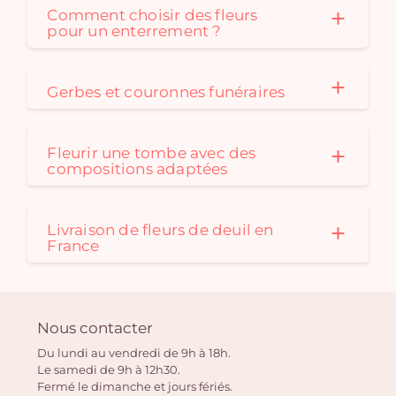
Comment choisir des fleurs
pour un enterrement ?
Gerbes et couronnes funéraires
Fleurir une tombe avec des
compositions adaptées
Livraison de fleurs de deuil en
France
Nous contacter
Du lundi au vendredi de 9h à 18h.
Le samedi de 9h à 12h30.
Fermé le dimanche et jours fériés.