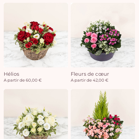
Hélios
Fleurs de cœur
A partir de 60,00 €
A partir de 42,00 €