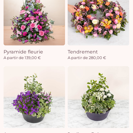
Pyramide fleurie
Tendrement
A partir de 139,00 €
A partir de 280,00 €