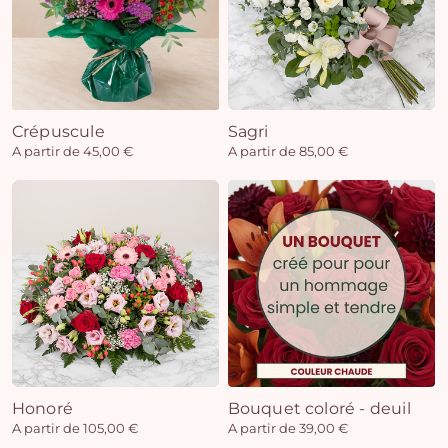
Crépuscule
Sagri
A partir de 45,00 €
A partir de 85,00 €
Honoré
Bouquet coloré - deuil
A partir de 105,00 €
A partir de 39,00 €