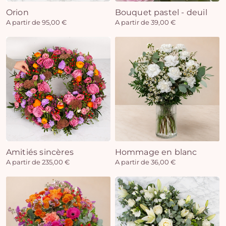
Orion
Bouquet pastel - deuil
A partir de 95,00 €
A partir de 39,00 €
Amitiés sincères
Hommage en blanc
A partir de 235,00 €
A partir de 36,00 €