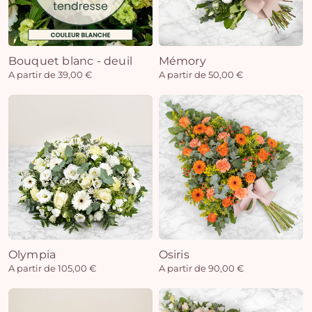
Bouquet blanc - deuil
Mémory
A partir de 39,00 €
A partir de 50,00 €
Olympia
Osiris
A partir de 105,00 €
A partir de 90,00 €