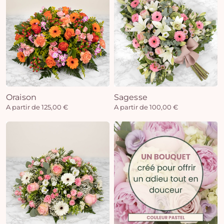
Oraison
Sagesse
A partir de 125,00 €
A partir de 100,00 €