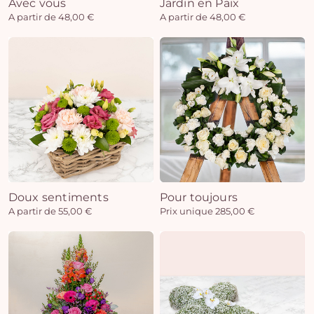
Avec vous
Jardin en Paix
A partir de 48,00 €
A partir de 48,00 €
Doux sentiments
Pour toujours
A partir de 55,00 €
Prix unique 285,00 €