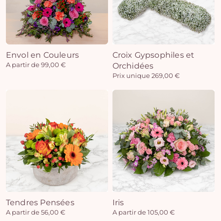
Envol en Couleurs
Croix Gypsophiles et
A partir de 99,00 €
Orchidées
Prix unique 269,00 €
Tendres Pensées
Iris
A partir de 56,00 €
A partir de 105,00 €