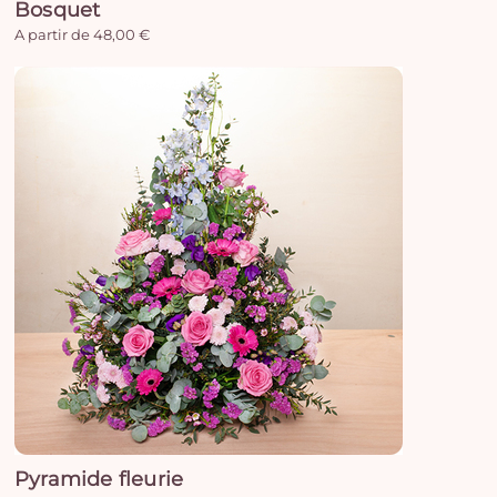
Bosquet
A partir de 48,00 €
Pyramide fleurie