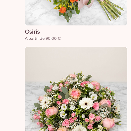
Osiris
A partir de 90,00 €