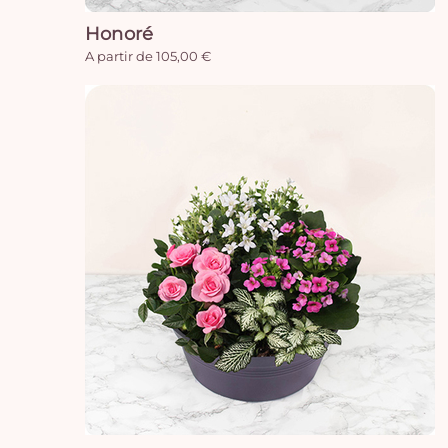
Honoré
A partir de 105,00 €