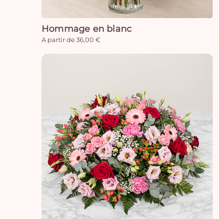
Hommage en blanc
A partir de 36,00 €