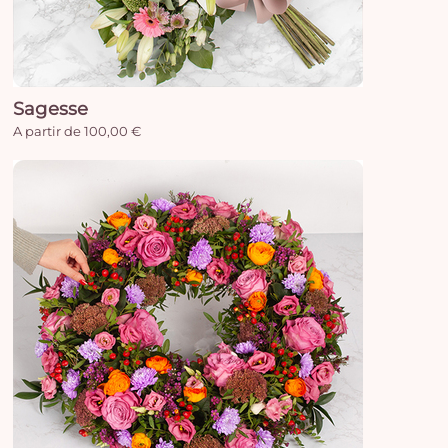
Sagesse
A partir de 100,00 €