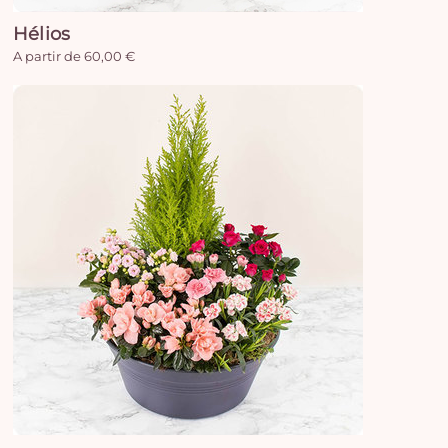
Hélios
A partir de 60,00 €