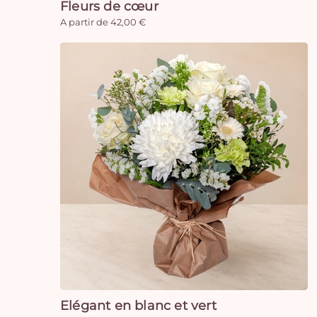
Fleurs de cœur
A partir de 42,00 €
Elégant en blanc et vert