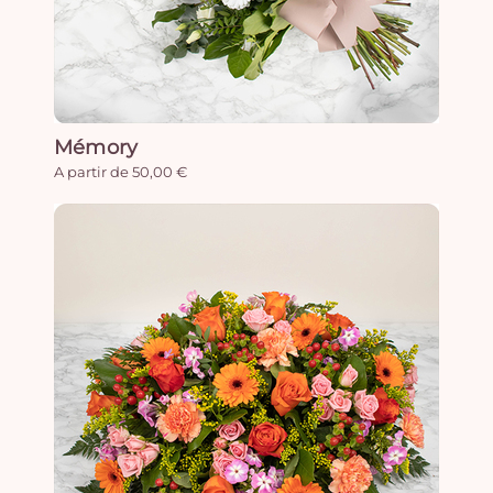
Mémory
A partir de 50,00 €