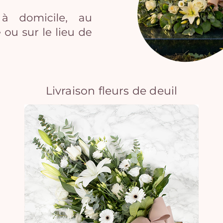
Livraison fleurs de deuil