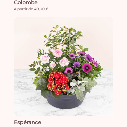
Colombe
A partir de 49,00 €
Espérance