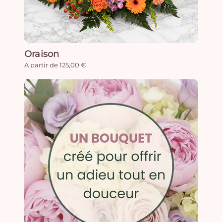
Oraison
A partir de 125,00 €