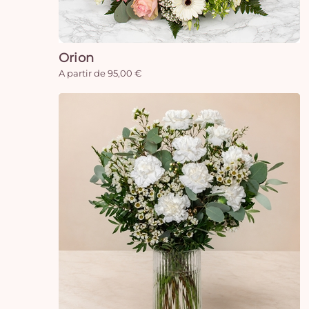
Orion
A partir de 95,00 €