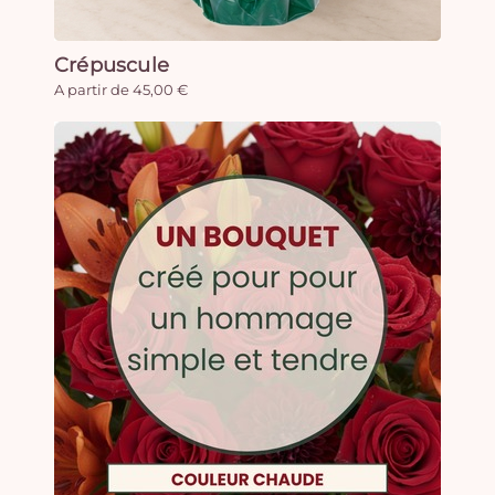
Crépuscule
A partir de 45,00 €