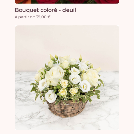
Bouquet coloré - deuil
A partir de 39,00 €