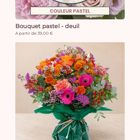
Bouquet pastel - deuil
A partir de 39,00 €