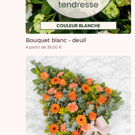
Bouquet blanc - deuil
A partir de 39,00 €