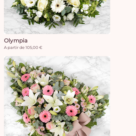
Olympia
A partir de 105,00 €