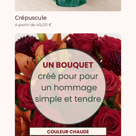
Crépuscule
A partir de 45,00 €