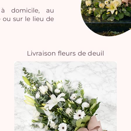
Livraison fleurs de deuil