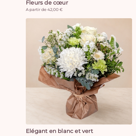
Fleurs de cœur
A partir de 42,00 €
Elégant en blanc et vert