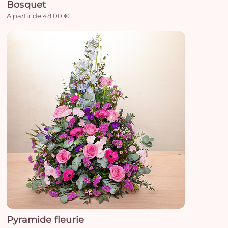
Bosquet
A partir de 48,00 €
Pyramide fleurie