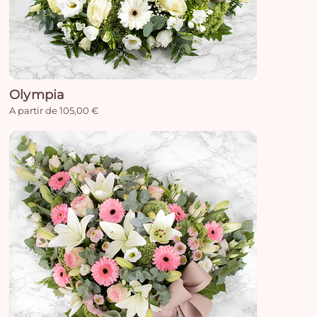
Olympia
A partir de 105,00 €