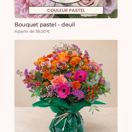
Bouquet pastel - deuil
A partir de 39,00 €