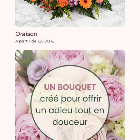
Oraison
A partir de 125,00 €