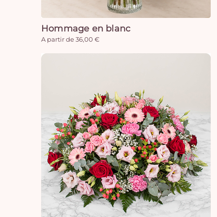
Hommage en blanc
A partir de 36,00 €