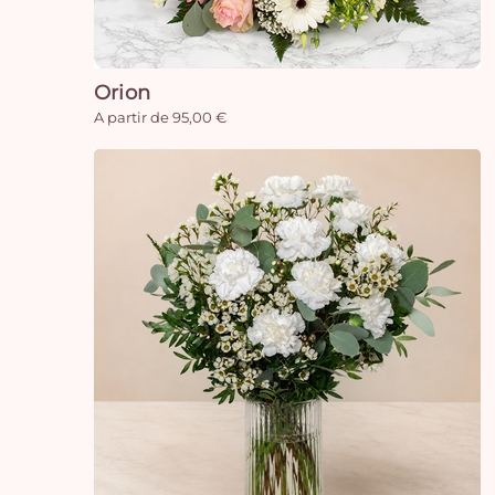
Orion
A partir de 95,00 €