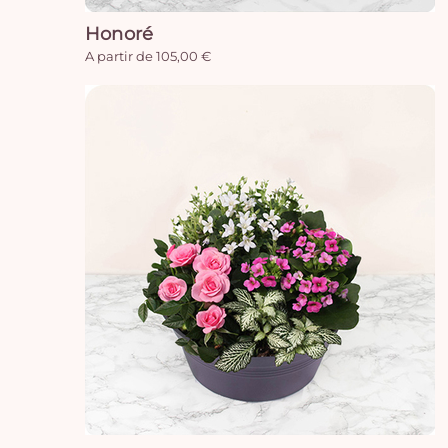
Honoré
A partir de 105,00 €