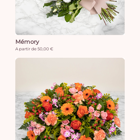
Mémory
A partir de 50,00 €