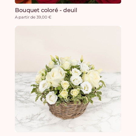
Bouquet coloré - deuil
A partir de 39,00 €