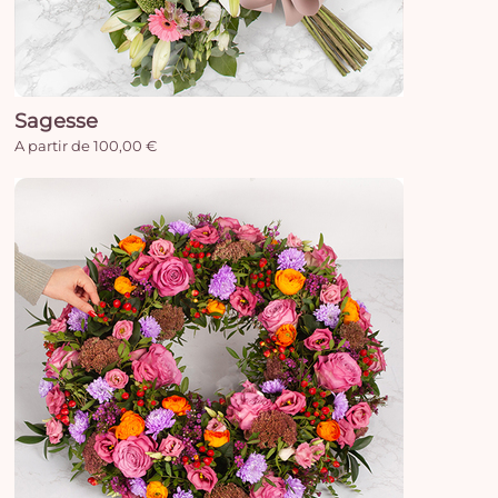
Sagesse
A partir de 100,00 €