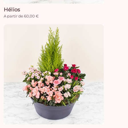
Hélios
A partir de 60,00 €