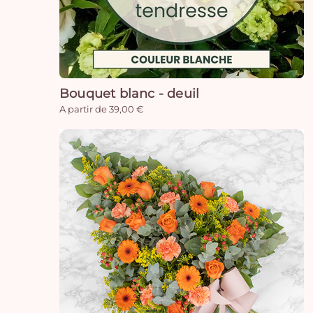
Bouquet blanc - deuil
A partir de 39,00 €