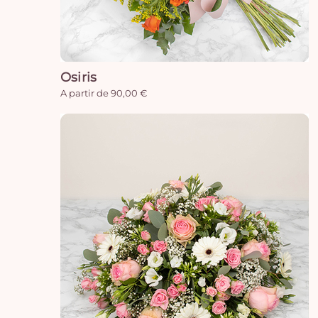
Osiris
A partir de 90,00 €