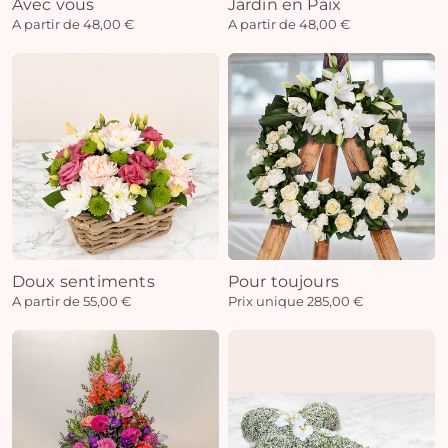
Avec vous
Jardin en Paix
A partir de 48,00 €
A partir de 48,00 €
Doux sentiments
Pour toujours
A partir de 55,00 €
Prix unique 285,00 €