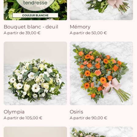
Bouquet blanc - deuil
Mémory
A partir de 39,00 €
A partir de 50,00 €
Olympia
Osiris
A partir de 105,00 €
A partir de 90,00 €