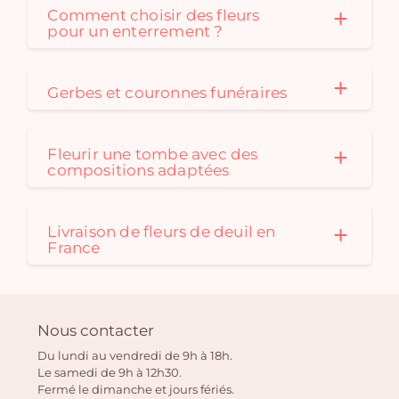
Comment choisir des fleurs
pour un enterrement ?
Gerbes et couronnes funéraires
Fleurir une tombe avec des
compositions adaptées
Livraison de fleurs de deuil en
France
Nous contacter
Du lundi au vendredi de 9h à 18h.
Le samedi de 9h à 12h30.
Fermé le dimanche et jours fériés.