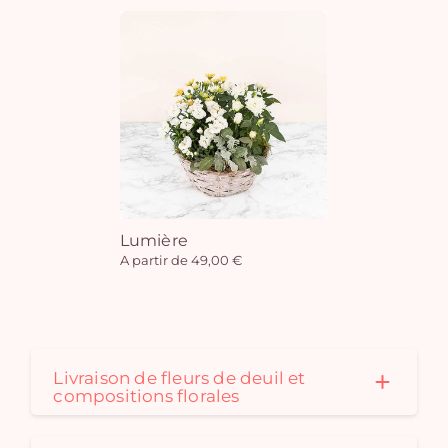
Lumière
A partir de 49,00 €
Livraison de fleurs de deuil et
compositions florales