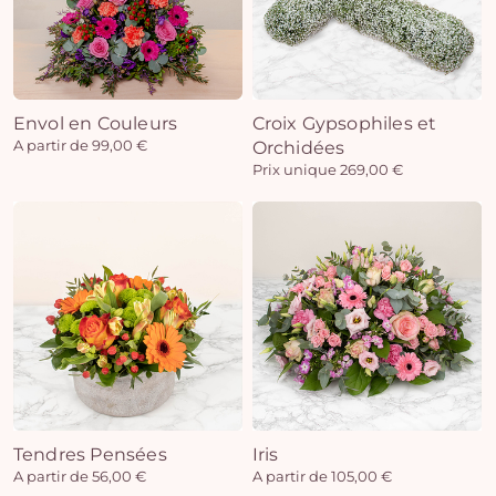
Envol en Couleurs
Croix Gypsophiles et
A partir de 99,00 €
Orchidées
Prix unique 269,00 €
Tendres Pensées
Iris
A partir de 56,00 €
A partir de 105,00 €