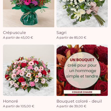
Crépuscule
Sagri
A partir de 45,00 €
A partir de 85,00 €
Honoré
Bouquet coloré - deuil
A partir de 105,00 €
A partir de 39,00 €