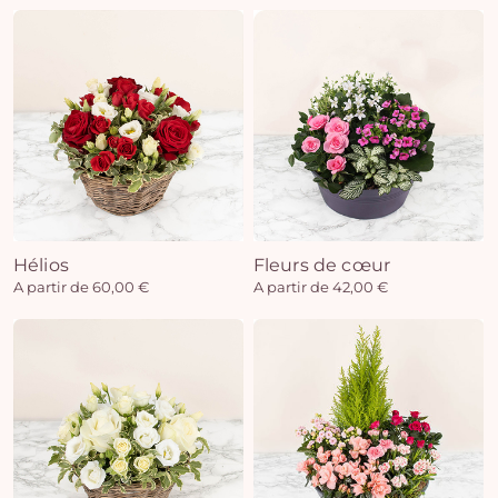
Hélios
Fleurs de cœur
A partir de 60,00 €
A partir de 42,00 €