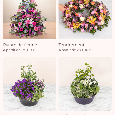
Pyramide fleurie
Tendrement
A partir de 139,00 €
A partir de 280,00 €