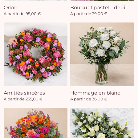
Orion
Bouquet pastel - deuil
A partir de 95,00 €
A partir de 39,00 €
Amitiés sincères
Hommage en blanc
A partir de 235,00 €
A partir de 36,00 €