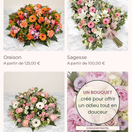
Oraison
Sagesse
A partir de 125,00 €
A partir de 100,00 €