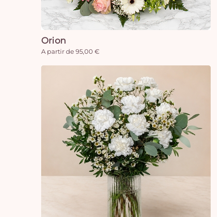
Orion
A partir de 95,00 €