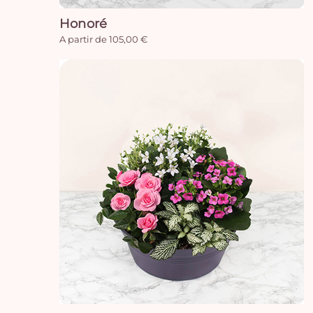
Honoré
A partir de 105,00 €