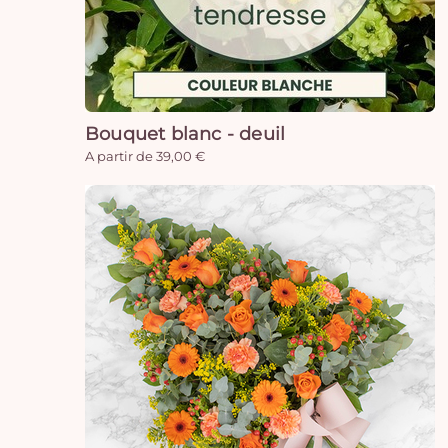
Bouquet blanc - deuil
A partir de 39,00 €