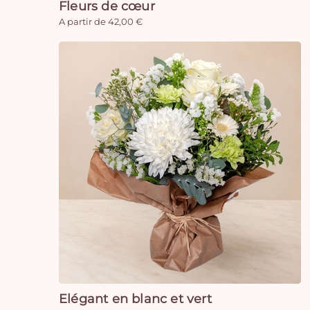
Fleurs de cœur
A partir de 42,00 €
Elégant en blanc et vert