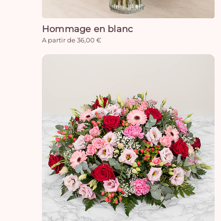
Hommage en blanc
A partir de 36,00 €