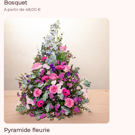
Bosquet
A partir de 48,00 €
Pyramide fleurie