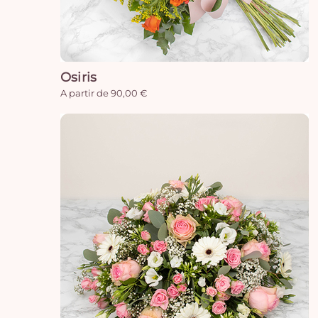
Osiris
A partir de 90,00 €