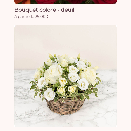
Bouquet coloré - deuil
A partir de 39,00 €