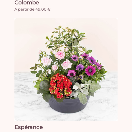
Colombe
A partir de 49,00 €
Espérance