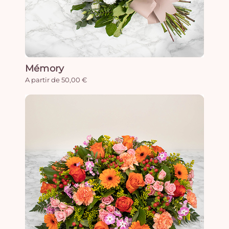
Mémory
A partir de 50,00 €