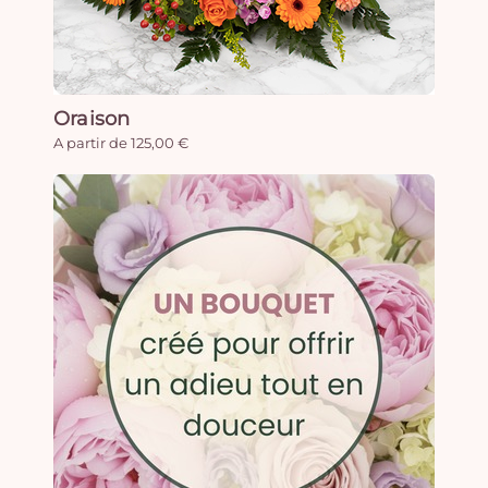
Oraison
A partir de 125,00 €