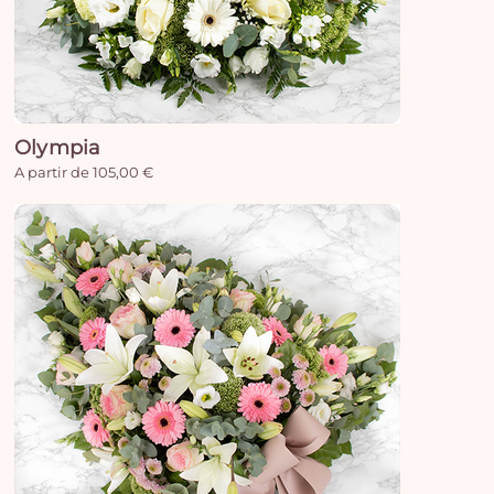
Olympia
A partir de 105,00 €