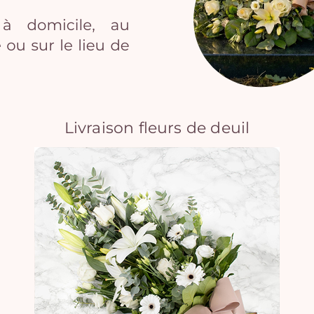
Livraison fleurs de deuil