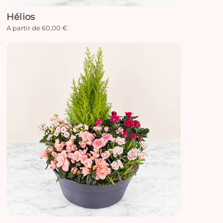
Hélios
A partir de 60,00 €