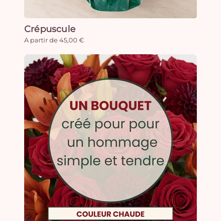
Crépuscule
A partir de 45,00 €