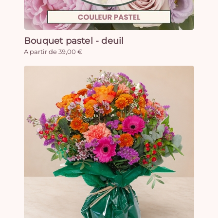
Bouquet pastel - deuil
A partir de 39,00 €