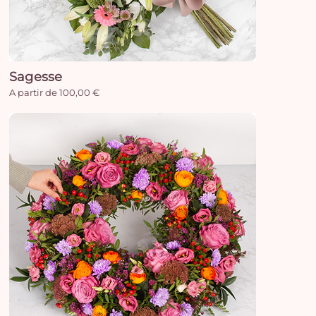
Sagesse
A partir de 100,00 €