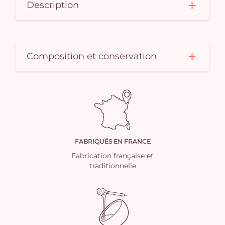
Description
Composition et conservation
FABRIQUÉS EN FRANCE
Fabrication française et
traditionnelle