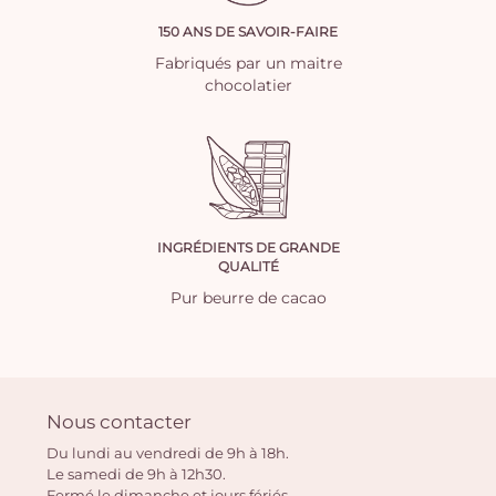
150 ANS DE SAVOIR-FAIRE
Fabriqués par un maitre
chocolatier
INGRÉDIENTS DE GRANDE
QUALITÉ
Pur beurre de cacao
Nous contacter
Du lundi au vendredi de 9h à 18h.
Le samedi de 9h à 12h30.
Fermé le dimanche et jours fériés.