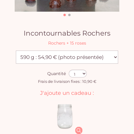
Incontournables Rochers
Rochers + 15 roses
Quantité
Frais de livraison fixes : 10,90 €
J'ajoute un cadeau :