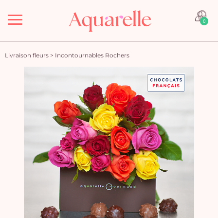
Menu
0
Livraison fleurs
>
Incontournables Rochers