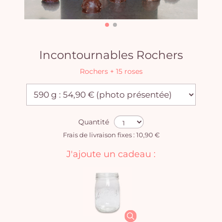
Incontournables Rochers
Rochers + 15 roses
Quantité
Frais de livraison fixes : 10,90 €
J'ajoute un cadeau :