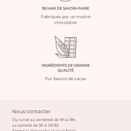
150 ANS DE SAVOIR-FAIRE
Fabriqués par un maitre
chocolatier
INGRÉDIENTS DE GRANDE
QUALITÉ
Pur beurre de cacao
Nous contacter
Du lundi au vendredi de 9h à 18h.
Le samedi de 9h à 12h30.
Fermé le dimanche et jours fériés.