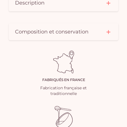
Description
Composition et conservation
FABRIQUÉS EN FRANCE
Fabrication française et
traditionnelle