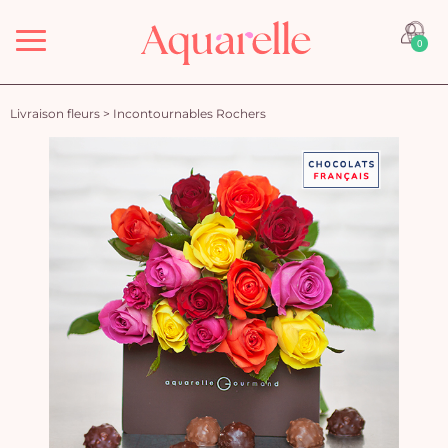
Menu
0
Livraison fleurs
>
Incontournables Rochers