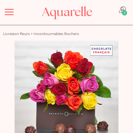
Menu
0
Livraison fleurs
>
Incontournables Rochers