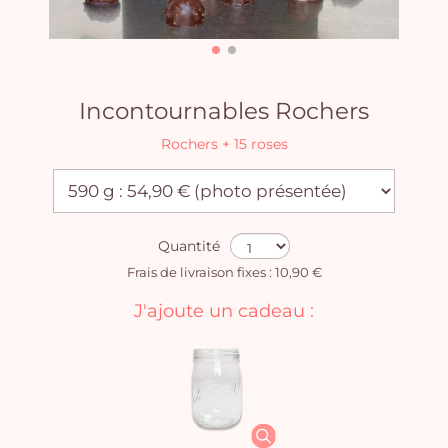
Incontournables Rochers
Rochers + 15 roses
Quantité
Frais de livraison fixes : 10,90 €
J'ajoute un cadeau :