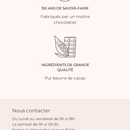
150 ANS DE SAVOIR-FAIRE
Fabriqués par un maitre
chocolatier
INGRÉDIENTS DE GRANDE
QUALITÉ
Pur beurre de cacao
Nous contacter
Du lundi au vendredi de 9h à 18h.
Le samedi de 9h à 12h30.
Fermé le dimanche et jours fériés.