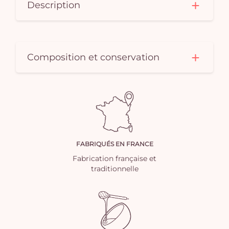
Description
Composition et conservation
FABRIQUÉS EN FRANCE
Fabrication française et
traditionnelle