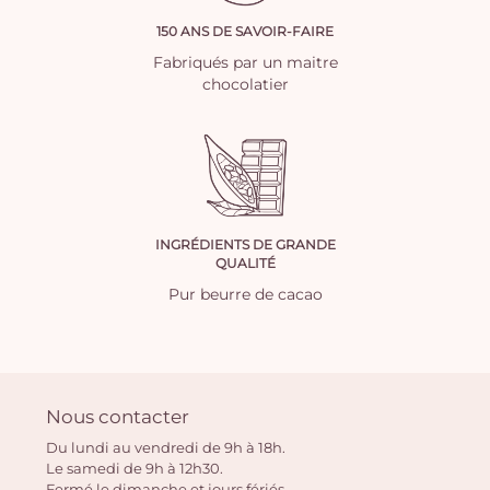
150 ANS DE SAVOIR-FAIRE
Fabriqués par un maitre
chocolatier
INGRÉDIENTS DE GRANDE
QUALITÉ
Pur beurre de cacao
Nous contacter
Du lundi au vendredi de 9h à 18h.
Le samedi de 9h à 12h30.
Fermé le dimanche et jours fériés.