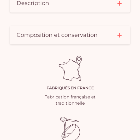
Description
Composition et conservation
FABRIQUÉS EN FRANCE
Fabrication française et
traditionnelle