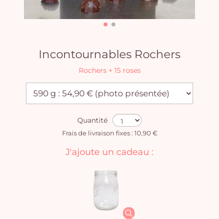
Incontournables Rochers
Rochers + 15 roses
Quantité
Frais de livraison fixes : 10,90 €
J'ajoute un cadeau :