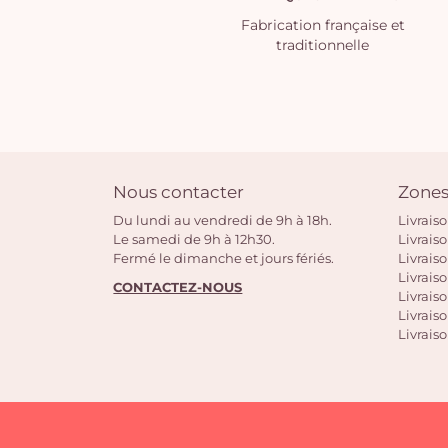
Fabrication française et
traditionnelle
Nous contacter
Zones
Du lundi au vendredi de 9h à 18h.
Livrais
Le samedi de 9h à 12h30.
Livrais
Fermé le dimanche et jours fériés.
Livrais
Livraiso
CONTACTEZ-NOUS
Livraiso
Livrais
Livraiso