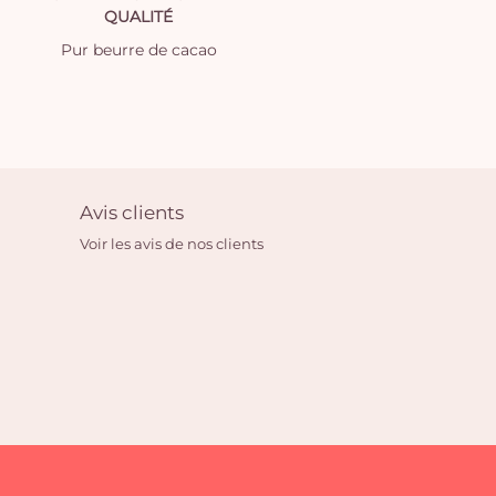
QUALITÉ
Pur beurre de cacao
Avis clients
Voir les avis de nos clients