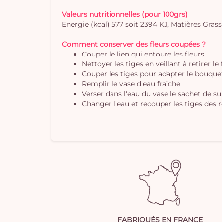
Valeurs nutritionnelles (pour 100grs)
Energie (kcal) 577 soit 2394 KJ, Matières Grasses
Comment conserver des fleurs coupées ?
Couper le lien qui entoure les fleurs
Nettoyer les tiges en veillant à retirer le
Couper les tiges pour adapter le bouquet 
Remplir le vase d'eau fraîche
Verser dans l'eau du vase le sachet de s
Changer l'eau et recouper les tiges des r
FABRIQUÉS EN FRANCE