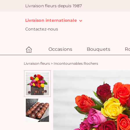
Livraison fleurs depuis 1987
Livraison internationale
Contactez-nous
Occasions
Bouquets
R
Livraison fleurs
>
Incontournables Rochers