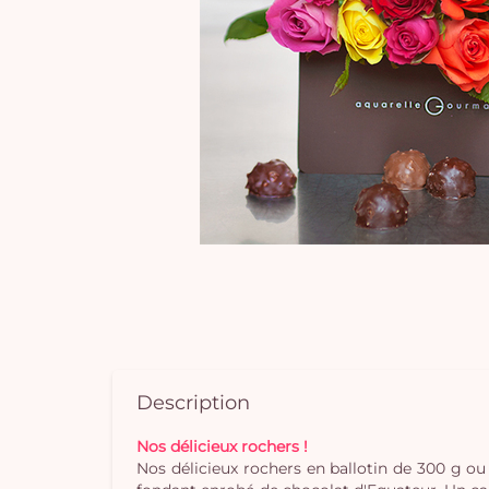
Description
Nos délicieux rochers !
Nos délicieux rochers en ballotin de 300 g o