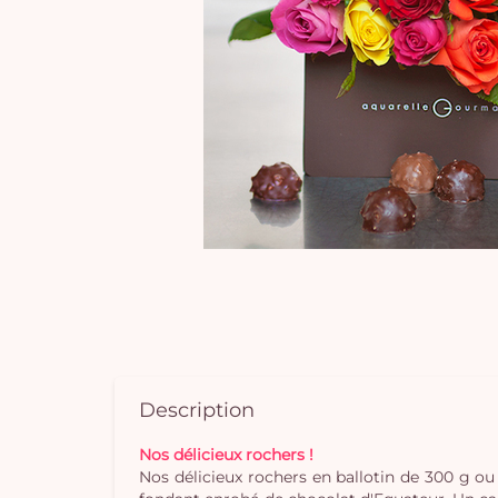
Description
Nos délicieux rochers !
Nos délicieux rochers en ballotin de 300 g o