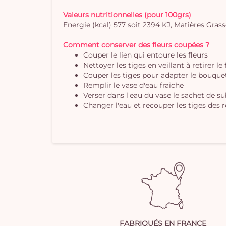
Valeurs nutritionnelles (pour 100grs)
Energie (kcal) 577 soit 2394 KJ, Matières Grasses
Comment conserver des fleurs coupées ?
Couper le lien qui entoure les fleurs
Nettoyer les tiges en veillant à retirer le
Couper les tiges pour adapter le bouquet 
Remplir le vase d'eau fraîche
Verser dans l'eau du vase le sachet de s
Changer l'eau et recouper les tiges des r
FABRIQUÉS EN FRANCE