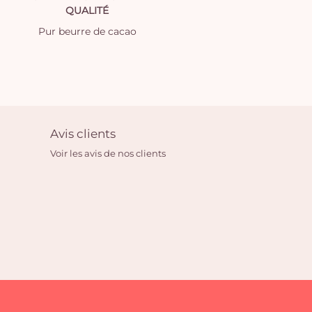
QUALITÉ
Pur beurre de cacao
Avis clients
Voir les avis de nos clients