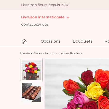
Livraison fleurs depuis 1987
Livraison internationale
Contactez-nous
Occasions
Bouquets
R
Livraison fleurs
>
Incontournables Rochers