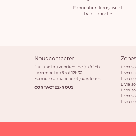
Fabrication française et
traditionnelle
Nous contacter
Zones
Du lundi au vendredi de 9h à 18h.
Livrais
Le samedi de 9h à 12h30.
Livrais
Fermé le dimanche et jours fériés.
Livrais
Livraiso
CONTACTEZ-NOUS
Livraiso
Livrais
Livraiso