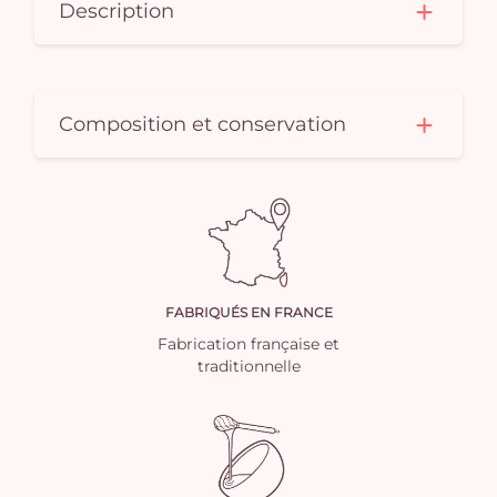
Description
Composition et conservation
FABRIQUÉS EN FRANCE
Fabrication française et
traditionnelle