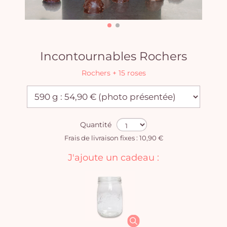
Incontournables Rochers
Rochers + 15 roses
Quantité
Frais de livraison fixes : 10,90 €
J'ajoute un cadeau :