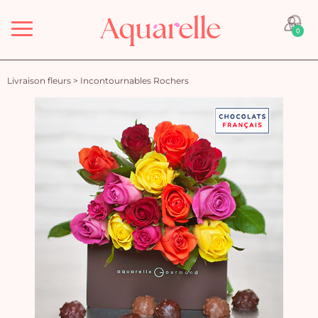
Menu
0
Livraison fleurs
>
Incontournables Rochers