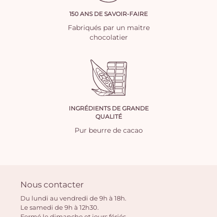
150 ANS DE SAVOIR-FAIRE
Fabriqués par un maitre
chocolatier
INGRÉDIENTS DE GRANDE
QUALITÉ
Pur beurre de cacao
Nous contacter
Du lundi au vendredi de 9h à 18h.
Le samedi de 9h à 12h30.
Fermé le dimanche et jours fériés.