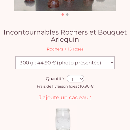
Incontournables Rochers et Bouquet
Arlequin
Rochers + 15 roses
Quantité
Frais de livraison fixes : 10,90 €
J'ajoute un cadeau :