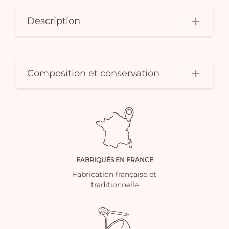
Description
Composition et conservation
FABRIQUÉS EN FRANCE
Fabrication française et
traditionnelle