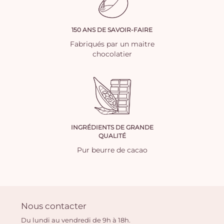
150 ANS DE SAVOIR-FAIRE
Fabriqués par un maitre
chocolatier
INGRÉDIENTS DE GRANDE
QUALITÉ
Pur beurre de cacao
Nous contacter
Du lundi au vendredi de 9h à 18h.