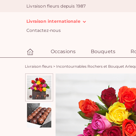
Livraison fleurs depuis 1987
Livraison internationale
Contactez-nous
Occasions
Bouquets
R
Livraison fleurs
>
Incontournables Rochers et Bouquet Arleq