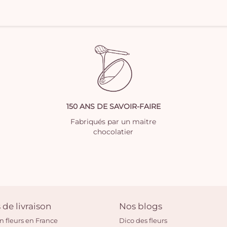
150 ANS DE SAVOIR-FAIRE
Fabriqués par un maitre
chocolatier
 de livraison
Nos blogs
on fleurs en France
Dico des fleurs