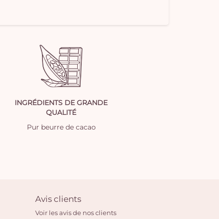
INGRÉDIENTS DE GRANDE
QUALITÉ
Pur beurre de cacao
Avis clients
Voir les avis de nos clients