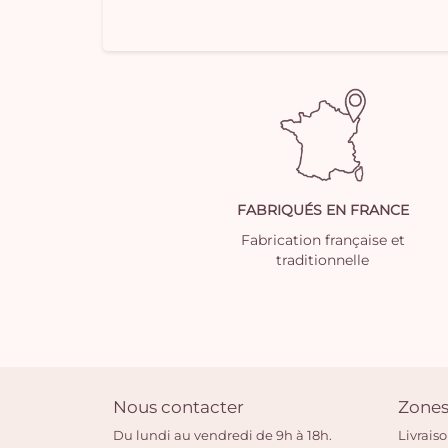
FABRIQUÉS EN FRANCE
Fabrication française et
traditionnelle
Nous contacter
Zones
Du lundi au vendredi de 9h à 18h.
Livrais