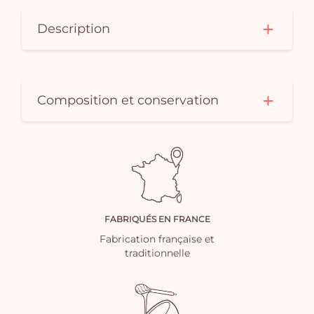
Description
Composition et conservation
FABRIQUÉS EN FRANCE
Fabrication française et
traditionnelle