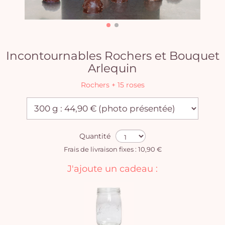
Incontournables Rochers et Bouquet
Arlequin
Rochers + 15 roses
Quantité
Frais de livraison fixes : 10,90 €
J'ajoute un cadeau :