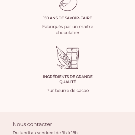
150 ANS DE SAVOIR-FAIRE
Fabriqués par un maitre
chocolatier
INGRÉDIENTS DE GRANDE
QUALITÉ
Pur beurre de cacao
Nous contacter
Du lundi au vendredi de 9h à 18h.