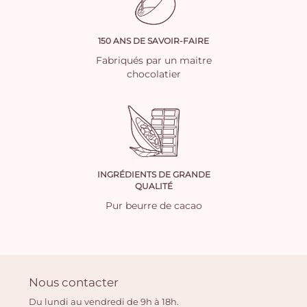
150 ANS DE SAVOIR-FAIRE
Fabriqués par un maitre
chocolatier
INGRÉDIENTS DE GRANDE
QUALITÉ
Pur beurre de cacao
Nous contacter
Du lundi au vendredi de 9h à 18h.