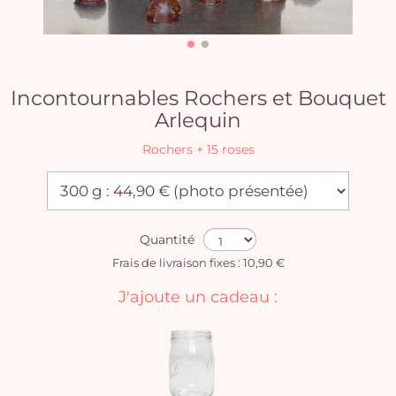
Incontournables Rochers et Bouquet
Arlequin
Rochers + 15 roses
Quantité
Frais de livraison fixes : 10,90 €
J'ajoute un cadeau :