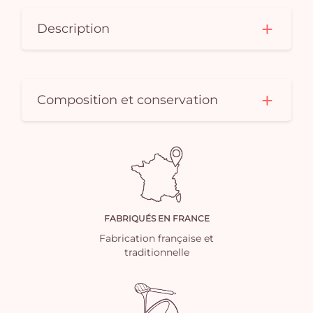
Description
Composition et conservation
FABRIQUÉS EN FRANCE
Fabrication française et
traditionnelle