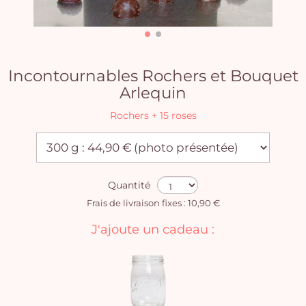
Incontournables Rochers et Bouquet
Arlequin
Rochers + 15 roses
Quantité
Frais de livraison fixes : 10,90 €
J'ajoute un cadeau :