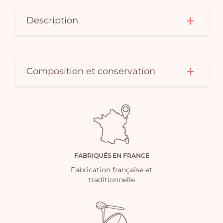
Description
Composition et conservation
FABRIQUÉS EN FRANCE
Fabrication française et
traditionnelle