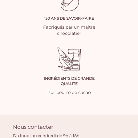
150 ANS DE SAVOIR-FAIRE
Fabriqués par un maitre
chocolatier
INGRÉDIENTS DE GRANDE
QUALITÉ
Pur beurre de cacao
Nous contacter
Du lundi au vendredi de 9h à 18h.