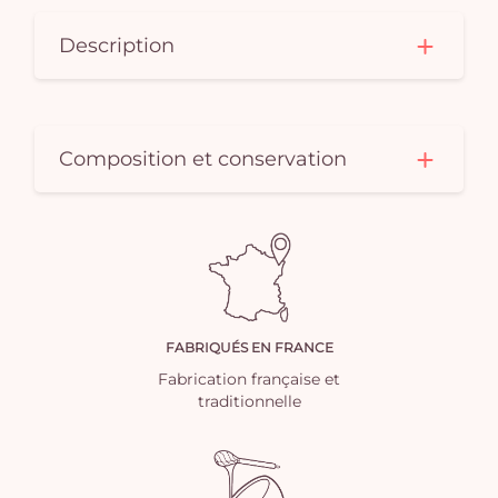
Description
Composition et conservation
FABRIQUÉS EN FRANCE
Fabrication française et
traditionnelle