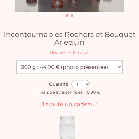
Incontournables Rochers et Bouquet
Arlequin
Rochers + 15 roses
Quantité
Frais de livraison fixes : 10,90 €
J'ajoute un cadeau :