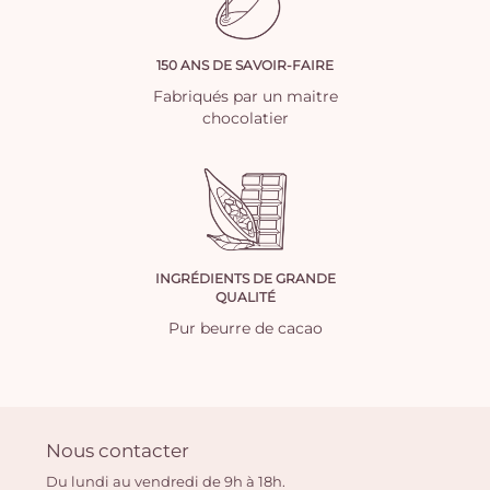
150 ANS DE SAVOIR-FAIRE
Fabriqués par un maitre
chocolatier
INGRÉDIENTS DE GRANDE
QUALITÉ
Pur beurre de cacao
Nous contacter
Du lundi au vendredi de 9h à 18h.