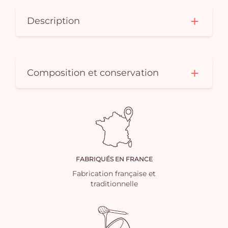
Description
Composition et conservation
FABRIQUÉS EN FRANCE
Fabrication française et
traditionnelle