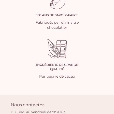
150 ANS DE SAVOIR-FAIRE
Fabriqués par un maitre
chocolatier
INGRÉDIENTS DE GRANDE
QUALITÉ
Pur beurre de cacao
Nous contacter
Du lundi au vendredi de 9h à 18h.