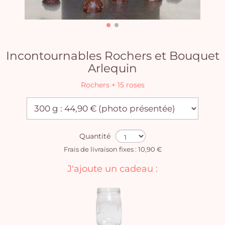
Incontournables Rochers et Bouquet
Arlequin
Rochers + 15 roses
Quantité
Frais de livraison fixes : 10,90 €
J'ajoute un cadeau :