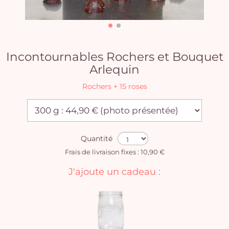
Incontournables Rochers et Bouquet
Arlequin
Rochers + 15 roses
Quantité
Frais de livraison fixes : 10,90 €
J'ajoute un cadeau :