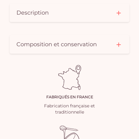
Description
Composition et conservation
FABRIQUÉS EN FRANCE
Fabrication française et
traditionnelle