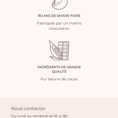
150 ANS DE SAVOIR-FAIRE
Fabriqués par un maitre
chocolatier
INGRÉDIENTS DE GRANDE
QUALITÉ
Pur beurre de cacao
Nous contacter
Du lundi au vendredi de 9h à 18h.