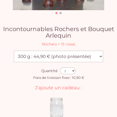
Incontournables Rochers et Bouquet
Arlequin
Rochers + 15 roses
Quantité
Frais de livraison fixes : 10,90 €
J'ajoute un cadeau :