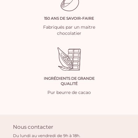
150 ANS DE SAVOIR-FAIRE
Fabriqués par un maitre
chocolatier
INGRÉDIENTS DE GRANDE
QUALITÉ
Pur beurre de cacao
Nous contacter
Du lundi au vendredi de 9h à 18h.