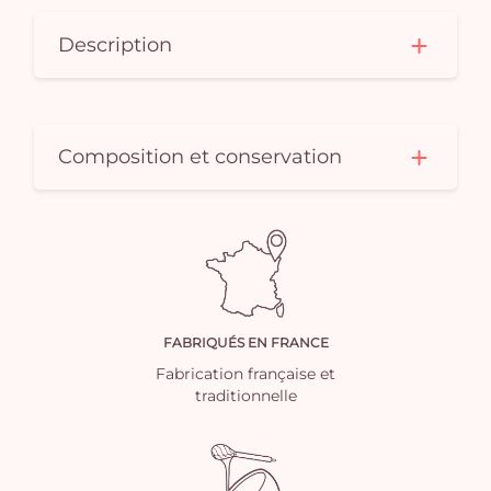
Description
Composition et conservation
FABRIQUÉS EN FRANCE
Fabrication française et
traditionnelle