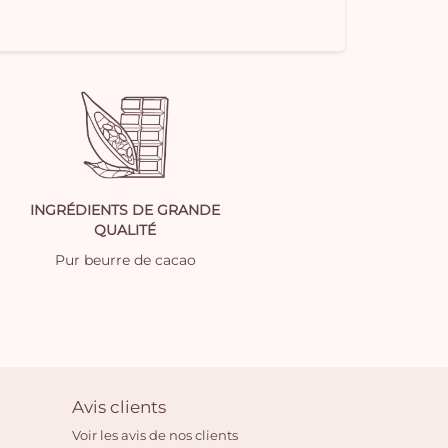
INGRÉDIENTS DE GRANDE
QUALITÉ
Pur beurre de cacao
Avis clients
Voir les avis de nos clients