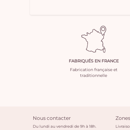
FABRIQUÉS EN FRANCE
Fabrication française et
traditionnelle
Nous contacter
Zones
Du lundi au vendredi de 9h à 18h.
Livrais