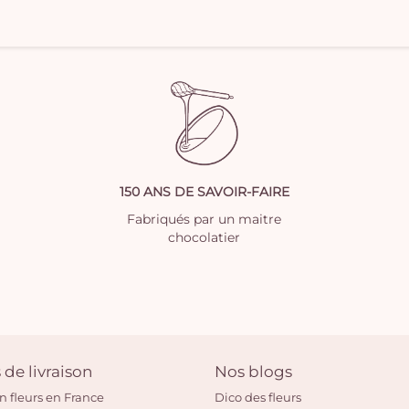
150 ANS DE SAVOIR-FAIRE
Fabriqués par un maitre
chocolatier
 de livraison
Nos blogs
on fleurs en France
Dico des fleurs