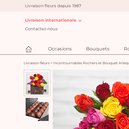
Livraison fleurs depuis 1987
Livraison internationale
Contactez-nous
Occasions
Bouquets
R
Livraison fleurs
>
Incontournables Rochers et Bouquet Arleq