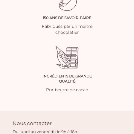
150 ANS DE SAVOIR-FAIRE
Fabriqués par un maitre
chocolatier
INGRÉDIENTS DE GRANDE
QUALITÉ
Pur beurre de cacao
Nous contacter
Du lundi au vendredi de 9h à 18h.