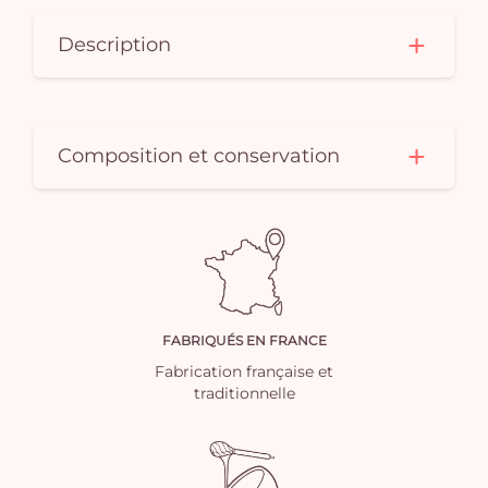
Description
Composition et conservation
FABRIQUÉS EN FRANCE
Fabrication française et
traditionnelle