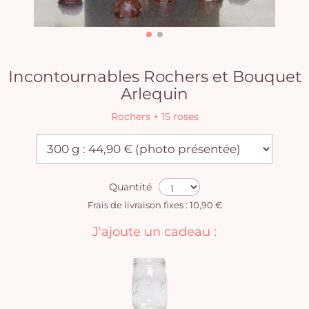
Incontournables Rochers et Bouquet
Arlequin
Rochers + 15 roses
Quantité
Frais de livraison fixes : 10,90 €
J'ajoute un cadeau :