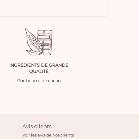
INGRÉDIENTS DE GRANDE
QUALITÉ
Pur beurre de cacao
Avis clients
Voir les avis de nos clients