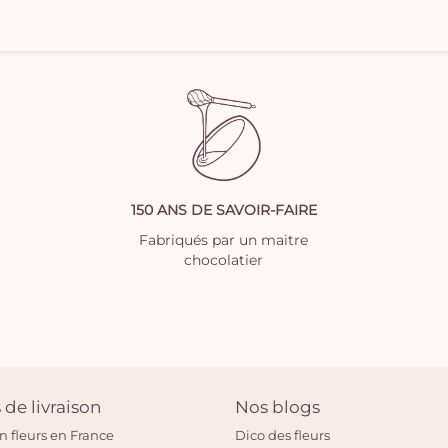
150 ANS DE SAVOIR-FAIRE
Fabriqués par un maitre
chocolatier
 de livraison
Nos blogs
on fleurs en France
Dico des fleurs