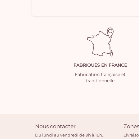
FABRIQUÉS EN FRANCE
Fabrication française et
traditionnelle
Nous contacter
Zones
Du lundi au vendredi de 9h à 18h.
Livrais