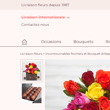
Livraison fleurs depuis 1987
Livraison internationale
Contactez-nous
Occasions
Bouquets
R
Livraison fleurs
>
Incontournables Rochers et Bouquet Arleq