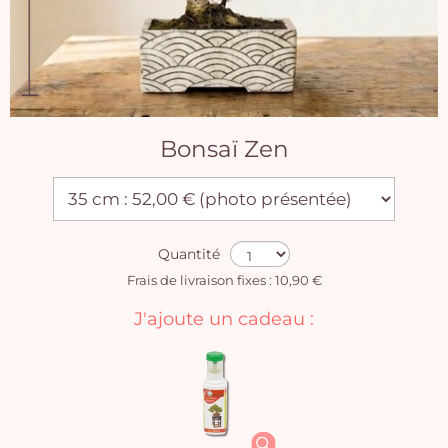
Bonsaï Zen
Quantité
Frais de livraison fixes : 10,90 €
J'ajoute un cadeau :