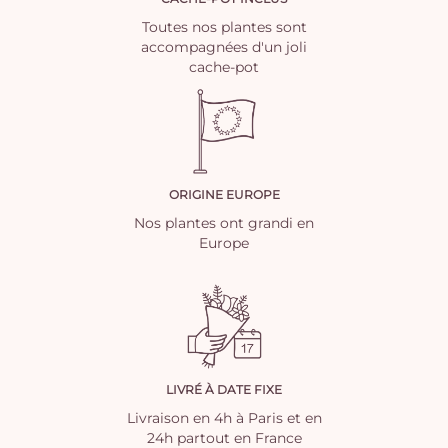
Toutes nos plantes sont
accompagnées d'un joli
cache-pot
ORIGINE EUROPE
Nos plantes ont grandi en
Europe
LIVRÉ À DATE FIXE
Livraison en 4h à Paris et en
24h partout en France