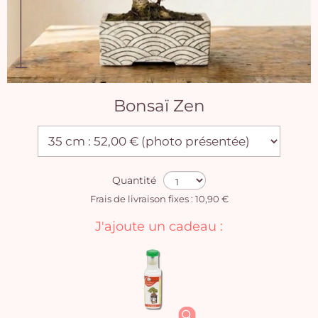
Bonsaï Zen
Quantité
Frais de livraison fixes : 10,90 €
J'ajoute un cadeau :