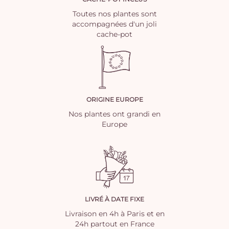
Toutes nos plantes sont
accompagnées d'un joli
cache-pot
ORIGINE EUROPE
Nos plantes ont grandi en
Europe
LIVRÉ À DATE FIXE
Livraison en 4h à Paris et en
24h partout en France