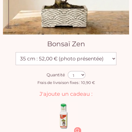
Bonsaï Zen
Quantité
Frais de livraison fixes : 10,90 €
J'ajoute un cadeau :