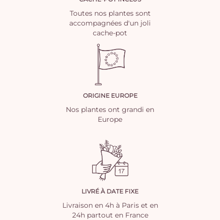
Toutes nos plantes sont
accompagnées d'un joli
cache-pot
ORIGINE EUROPE
Nos plantes ont grandi en
Europe
LIVRÉ À DATE FIXE
Livraison en 4h à Paris et en
24h partout en France