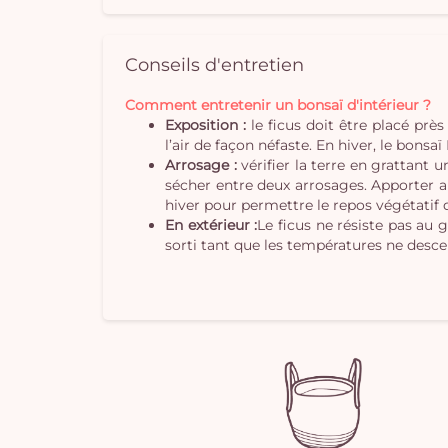
Conseils d'entretien
Comment entretenir un bonsaï d'intérieur ?
Exposition :
le ficus doit être placé près 
l’air de façon néfaste. En hiver, le bonsa
Arrosage :
vérifier la terre en grattant 
sécher entre deux arrosages. Apporter a
hiver pour permettre le repos végétatif d
En extérieur :
Le ficus ne résiste pas au 
sorti tant que les températures ne desc