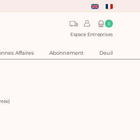
0
Espace Entreprises
nnes Affaires
Abonnement
Deuil
ntée)