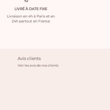
LIVRÉ À DATE FIXE
Livraison en 4h à Paris et en
24h partout en France
Avis clients
Voir les avis de nos clients