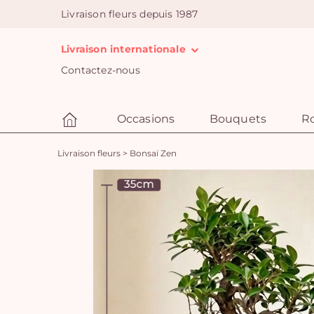
Livraison fleurs depuis 1987
Livraison internationale
Contactez-nous
Occasions
Bouquets
R
Livraison fleurs
>
Bonsaï Zen