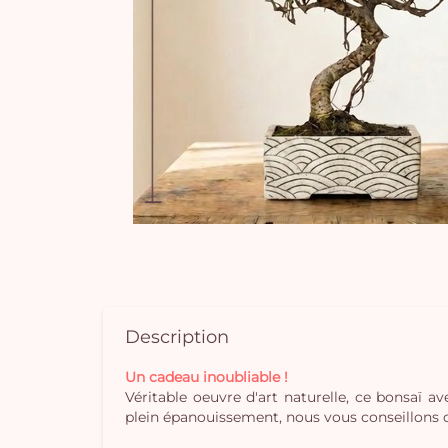
Description
Un cadeau inoubliable !
Véritable oeuvre d'art naturelle, ce bonsaï 
plein épanouissement, nous vous conseillons de le