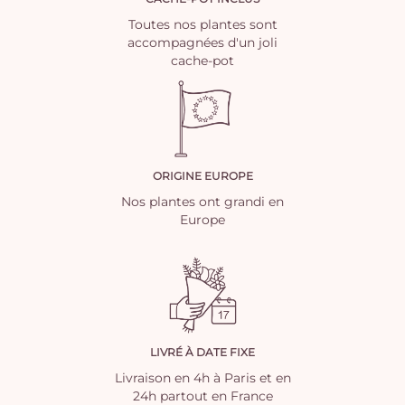
Toutes nos plantes sont
accompagnées d'un joli
cache-pot
ORIGINE EUROPE
Nos plantes ont grandi en
Europe
LIVRÉ À DATE FIXE
Livraison en 4h à Paris et en
24h partout en France