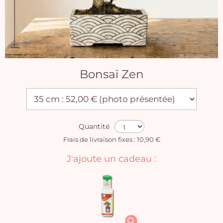
Bonsaï Zen
Quantité
Frais de livraison fixes : 10,90 €
J'ajoute un cadeau :