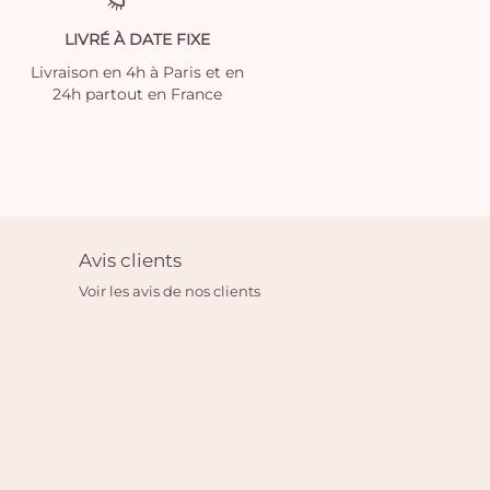
LIVRÉ À DATE FIXE
Livraison en 4h à Paris et en
24h partout en France
Avis clients
Voir les avis de nos clients