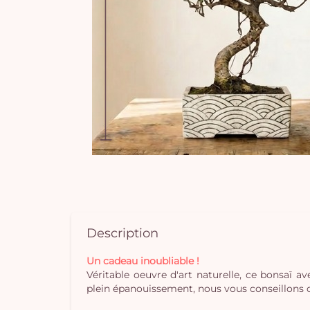
Description
Un cadeau inoubliable !
Véritable oeuvre d'art naturelle, ce bonsaï 
plein épanouissement, nous vous conseillons de le