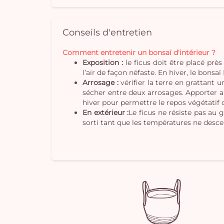
Conseils d'entretien
Comment entretenir un bonsaï d'intérieur ?
Exposition :
le ficus doit être placé près 
l’air de façon néfaste. En hiver, le bonsa
Arrosage :
vérifier la terre en grattant 
sécher entre deux arrosages. Apporter a
hiver pour permettre le repos végétatif d
En extérieur :
Le ficus ne résiste pas au 
sorti tant que les températures ne desc