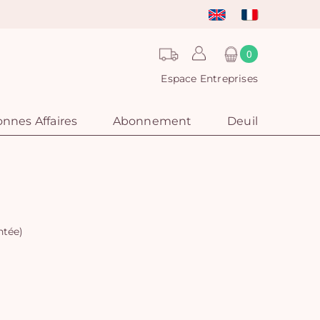
0
Espace Entreprises
nnes Affaires
Abonnement
Deuil
ntée)