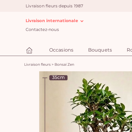
Livraison fleurs depuis 1987
Livraison internationale
Contactez-nous
Occasions
Bouquets
R
Livraison fleurs
>
Bonsaï Zen