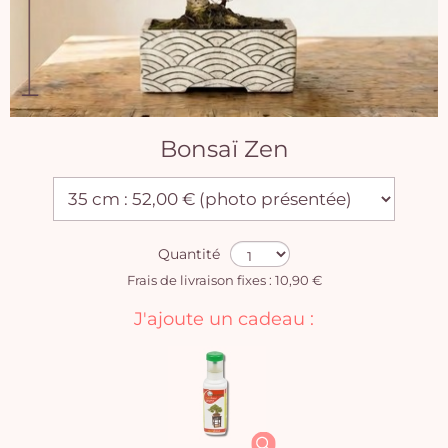
Bonsaï Zen
Quantité
Frais de livraison fixes : 10,90 €
J'ajoute un cadeau :