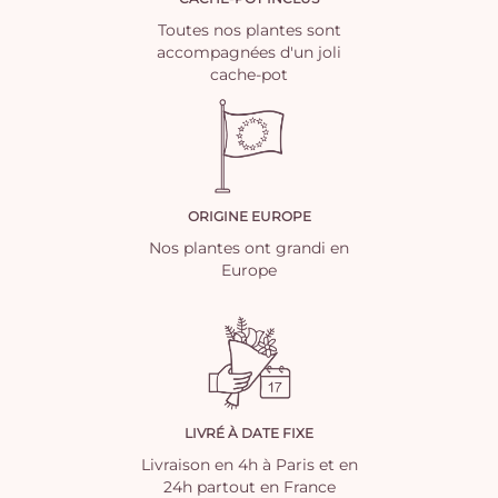
Toutes nos plantes sont
accompagnées d'un joli
cache-pot
ORIGINE EUROPE
Nos plantes ont grandi en
Europe
LIVRÉ À DATE FIXE
Livraison en 4h à Paris et en
24h partout en France