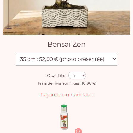
Bonsaï Zen
Quantité
Frais de livraison fixes : 10,90 €
J'ajoute un cadeau :