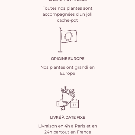
Toutes nos plantes sont
accompagnées d'un joli
cache-pot
ORIGINE EUROPE
Nos plantes ont grandi en
Europe
LIVRÉ À DATE FIXE
Livraison en 4h à Paris et en
24h partout en France