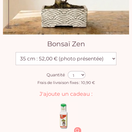
Bonsaï Zen
Quantité
Frais de livraison fixes : 10,90 €
J'ajoute un cadeau :