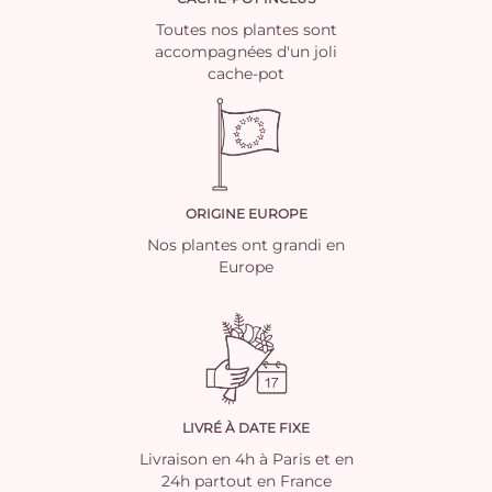
Toutes nos plantes sont
accompagnées d'un joli
cache-pot
ORIGINE EUROPE
Nos plantes ont grandi en
Europe
LIVRÉ À DATE FIXE
Livraison en 4h à Paris et en
24h partout en France